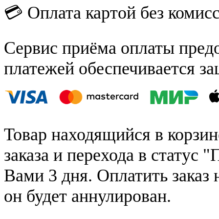
💳 Оплата картой без комис
Сервис приёма оплаты пред
платежей обеспечивается за
Товар находящийся в корзин
заказа и перехода в статус "
Вами 3 дня. Оплатить заказ 
он будет аннулирован.