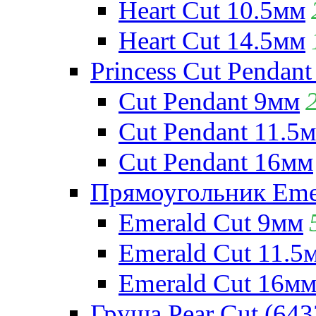
Heart Cut 10.5мм
Heart Cut 14.5мм
Princess Cut Pendant
Cut Pendant 9мм
Cut Pendant 11.5
Cut Pendant 16мм
Прямоугольник Emera
Emerald Cut 9мм
Emerald Cut 11.5
Emerald Cut 16м
Груша Pear Cut (643