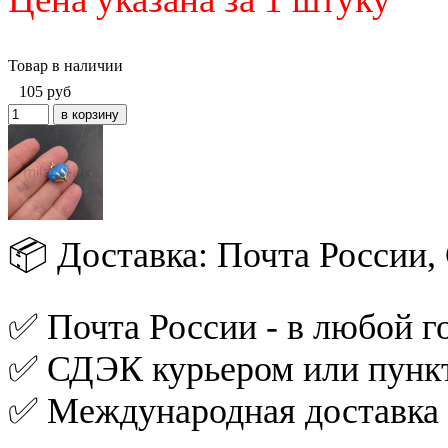
Товар в наличии
105
руб
📦 Доставка: Почта России
✅ Почта России - в любой го
✅ СДЭК курьером или пункт
✅ Международная доставка