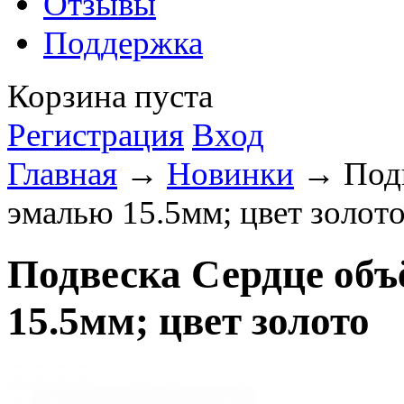
Отзывы
Поддержка
Корзина пуста
Регистрация
Вход
Главная
→
Новинки
→ Подв
эмалью 15.5мм; цвет золот
Подвеска Сердце объ
15.5мм; цвет золото