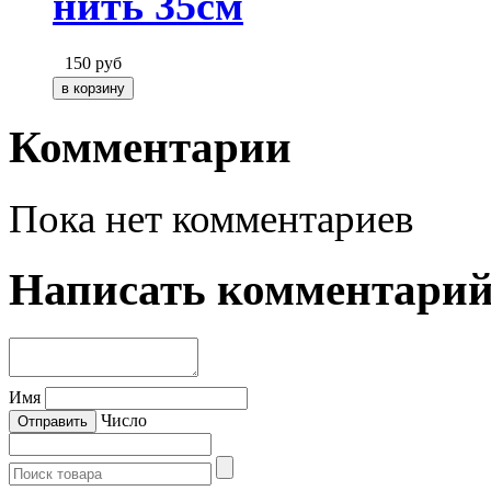
нить 35см
150
руб
Комментарии
Пока нет комментариев
Написать комментари
Имя
Число