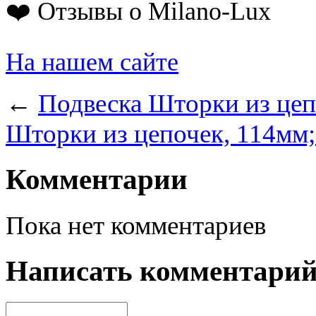
❤️ Отзывы о Milano-Lux
На нашем сайте
←
Подвеска Шторки из цеп
Шторки из цепочек, 114мм;
Комментарии
Пока нет комментариев
Написать комментари