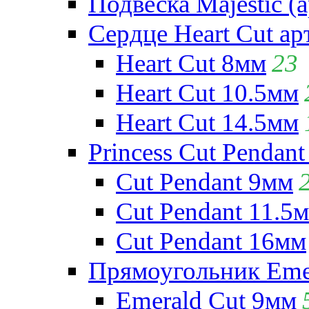
Подвеска Majestic (а
Сердце Heart Cut ар
Heart Cut 8мм
23
Heart Cut 10.5мм
Heart Cut 14.5мм
Princess Cut Pendant
Cut Pendant 9мм
Cut Pendant 11.5
Cut Pendant 16мм
Прямоугольник Emera
Emerald Cut 9мм