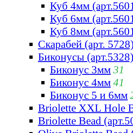
Куб 4мм (арт.560
Куб 6мм (арт.560
Куб 8мм (арт.560
Скарабей (арт. 5728
Биконусы (арт.5328
Биконус 3мм
31
Биконус 4мм
41
Биконус 5 и 6мм
Briolette XXL Hole 
Briolette Bead (арт.5