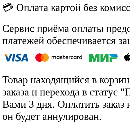
💳 Оплата картой без комис
Сервис приёма оплаты пред
платежей обеспечивается за
Товар находящийся в корзин
заказа и перехода в статус "
Вами 3 дня. Оплатить заказ 
он будет аннулирован.