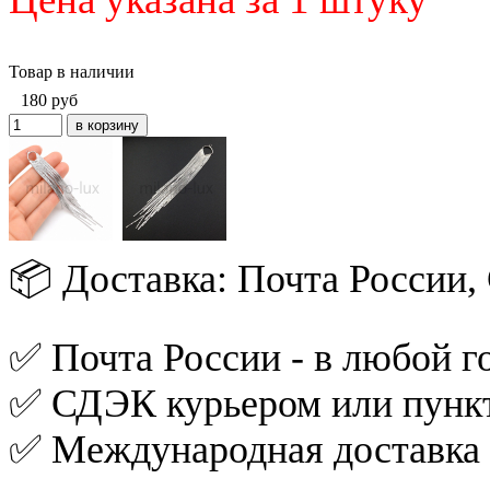
Товар в наличии
180
руб
📦 Доставка: Почта России
✅ Почта России - в любой го
✅ СДЭК курьером или пункт
✅ Международная доставка