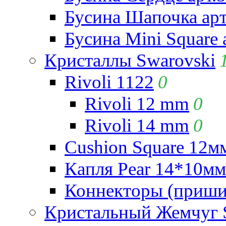
Бусина Шапочка арт
Бусина Mini Square 
Кристаллы Swarovski
Rivoli 1122
0
Rivoli 12 mm
0
Rivoli 14 mm
0
Cushion Square 12мм
Капля Pear 14*10мм 
Коннекторы (приши
Кристальный Жемчуг 