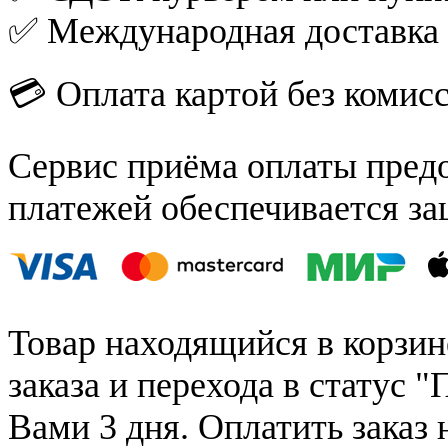
✅ Международная доставка
💳 Оплата картой без комис
Сервис приёма оплаты пред
платежей обеспечивается за
Товар находящийся в корзин
заказа и перехода в статус "
Вами 3 дня. Оплатить заказ 