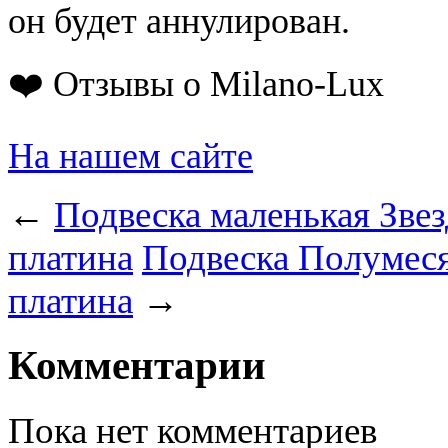
он будет аннулирован.
❤️ Отзывы о Milano-Lux
На нашем сайте
←
Подвеска маленькая Звез
платина
Подвеска Полумеся
платина
→
Комментарии
Пока нет комментариев