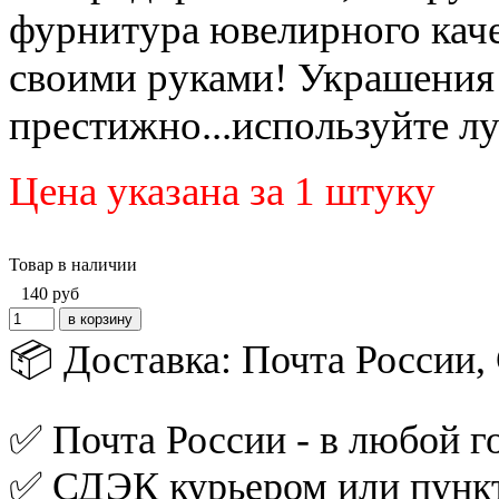
фурнитура ювелирного каче
своими руками! Украшения 
престижно...используйте 
Цена указана за 1 штуку
Товар в наличии
140
руб
📦 Доставка: Почта России
✅ Почта России - в любой го
✅ СДЭК курьером или пункт