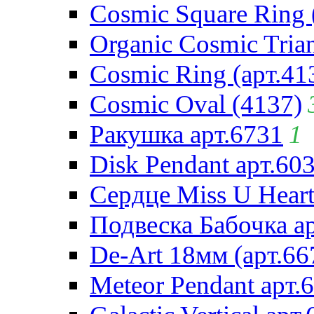
Cosmic Square Ring 
Organic Cosmic Trian
Cosmic Ring (арт.41
Cosmic Oval (4137)
Ракушка арт.6731
1
Disk Pendant арт.60
Сердце Miss U Heart
Подвеска Бабочка а
De-Art 18мм (арт.66
Meteor Pendant арт.