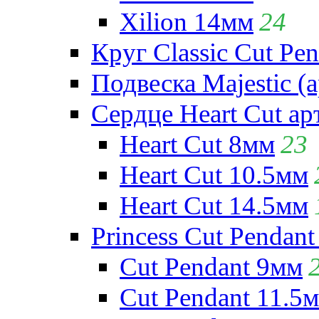
Xilion 14мм
24
Круг Classic Cut Pen
Подвеска Majestic (а
Сердце Heart Cut ар
Heart Cut 8мм
23
Heart Cut 10.5мм
Heart Cut 14.5мм
Princess Cut Pendant
Cut Pendant 9мм
Cut Pendant 11.5