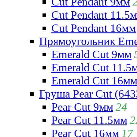
Cut Pendant 9мм
Cut Pendant 11.5
Cut Pendant 16мм
Прямоугольник Emera
Emerald Cut 9мм
Emerald Cut 11.5
Emerald Cut 16м
Груша Pear Cut (643
Pear Cut 9мм
24
Pear Cut 11.5мм
2
Pear Cut 16мм
17