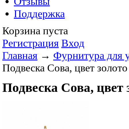
Отзывы
Поддержка
Корзина пуста
Регистрация
Вход
Главная
→
Фурнитура для 
Подвеска Сова, цвет золото
Подвеска Сова, цвет 