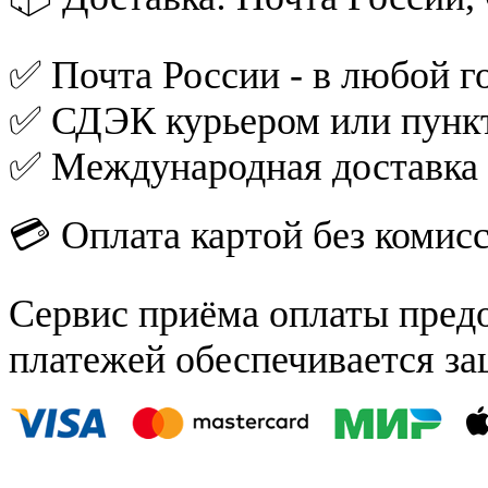
✅ Почта России - в любой го
✅ СДЭК курьером или пункт
✅ Международная доставка
💳 Оплата картой без комис
Сервис приёма оплаты пред
платежей обеспечивается за