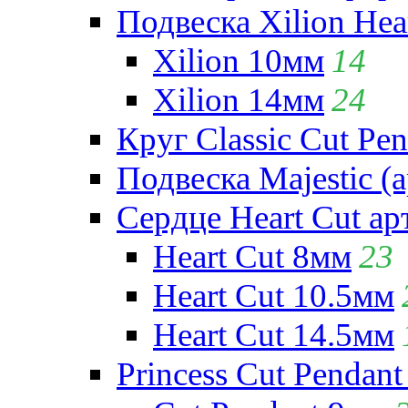
Подвеска Xilion Hear
Xilion 10мм
14
Xilion 14мм
24
Круг Classic Cut Pen
Подвеска Majestic (а
Сердце Heart Cut ар
Heart Cut 8мм
23
Heart Cut 10.5мм
Heart Cut 14.5мм
Princess Cut Pendant