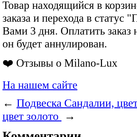
Товар находящийся в корзин
заказа и перехода в статус "
Вами 3 дня. Оплатить заказ 
он будет аннулирован.
❤️ Отзывы о Milano-Lux
На нашем сайте
←
Подвеска Сандалии, цвет
цвет золото
→
Комментарии