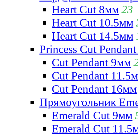
Heart Cut 8мм
23
Heart Cut 10.5мм
Heart Cut 14.5мм
Princess Cut Pendant
Cut Pendant 9мм
Cut Pendant 11.5
Cut Pendant 16мм
Прямоугольник Emera
Emerald Cut 9мм
Emerald Cut 11.5