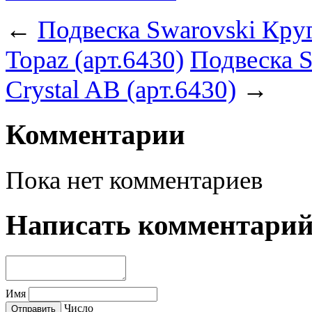
←
Подвеска Swarovski Круг 
Topaz (арт.6430)
Подвеска S
Crystal AB (арт.6430)
→
Комментарии
Пока нет комментариев
Написать комментари
Имя
Число