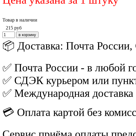
Товар в наличии
215
руб
📦 Доставка: Почта России
✅ Почта России - в любой го
✅ СДЭК курьером или пункт
✅ Международная доставка
💳 Оплата картой без комис
Сервис приёма оплаты пред