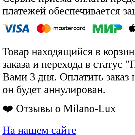
платежей обеспечивается за
Товар находящийся в корзин
заказа и перехода в статус "
Вами 3 дня. Оплатить заказ 
он будет аннулирован.
❤️ Отзывы о Milano-Lux
На нашем сайте