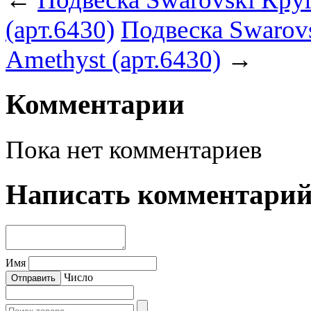
(арт.6430)
Подвеска Swarovs
Amethyst (арт.6430)
→
Комментарии
Пока нет комментариев
Написать комментари
Имя
Число