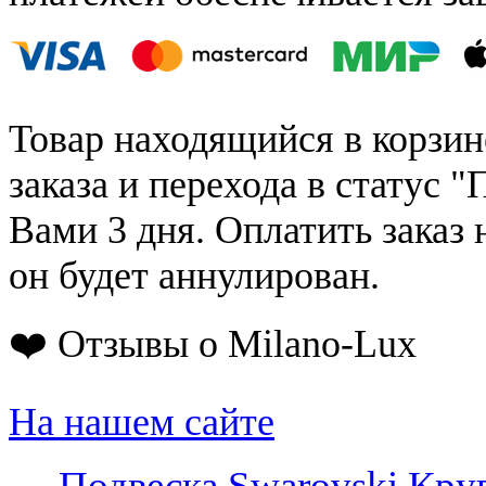
Товар находящийся в корзин
заказа и перехода в статус "
Вами 3 дня. Оплатить заказ 
он будет аннулирован.
❤️ Отзывы о Milano-Lux
На нашем сайте
←
Подвеска Swarovski Круг 