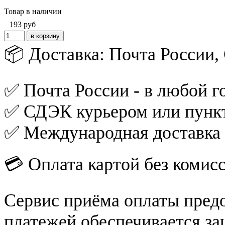
Товар в наличии
193
руб
📦 Доставка: Почта России
✅ Почта России - в любой го
✅ СДЭК курьером или пункт
✅ Международная доставка
💳 Оплата картой без комис
Сервис приёма оплаты пред
платежей обеспечивается за