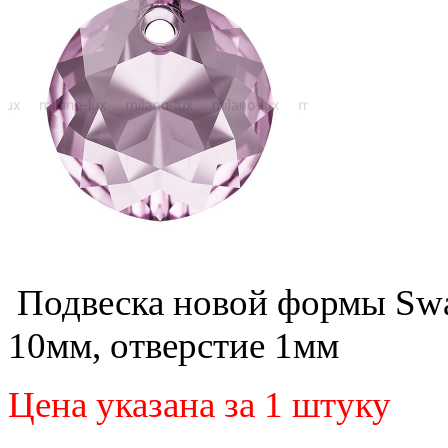
Подвеска новой формы Swar
10мм, отверстие 1мм
Цена указана за 1 штуку