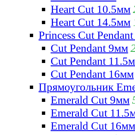
Heart Cut 10.5мм
Heart Cut 14.5мм
Princess Cut Pendant
Cut Pendant 9мм
Cut Pendant 11.5
Cut Pendant 16мм
Прямоугольник Emera
Emerald Cut 9мм
Emerald Cut 11.5
Emerald Cut 16м