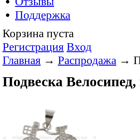
Отзывы
Поддержка
Корзина пуста
Регистрация
Вход
Главная
→
Распродажа
→ По
Подвеска Велосипед,