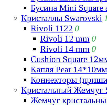
Бусина Mini Square 
Кристаллы Swarovski
Rivoli 1122
0
Rivoli 12 mm
0
Rivoli 14 mm
0
Cushion Square 12мм
Капля Pear 14*10мм 
Коннекторы (приши
Кристальный Жемчуг 
Жемчуг кристальны