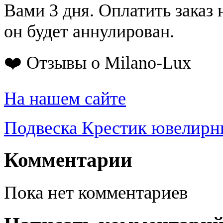
Вами 3 дня. Оплатить заказ 
он будет аннулирован.
❤️ Отзывы о Milano-Lux
На нашем сайте
Подвеска Крестик ювелирны
Комментарии
Пока нет комментариев