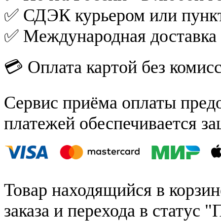
✅ СДЭК курьером или пункт
✅ Международная доставка
💳 Оплата картой без комис
Сервис приёма оплаты пред
платежей обеспечивается за
Товар находящийся в корзин
заказа и перехода в статус "