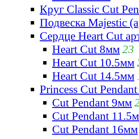
Круг Classic Cut Pen
Подвеска Majestic (а
Сердце Heart Cut ар
Heart Cut 8мм
23
Heart Cut 10.5мм
Heart Cut 14.5мм
Princess Cut Pendant
Cut Pendant 9мм
Cut Pendant 11.5
Cut Pendant 16мм