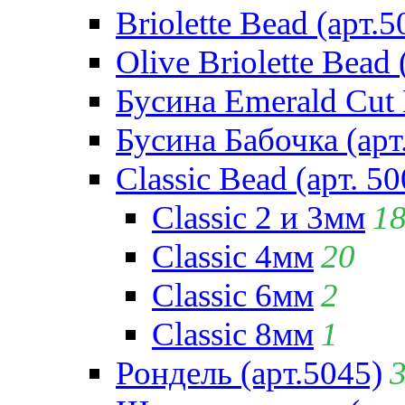
Briolette Bead (арт.5
Olive Briolette Bead 
Бусина Emerald Cut 
Бусина Бабочка (арт
Classic Bead (арт. 50
Classic 2 и 3мм
1
Classic 4мм
20
Classic 6мм
2
Classic 8мм
1
Рондель (арт.5045)