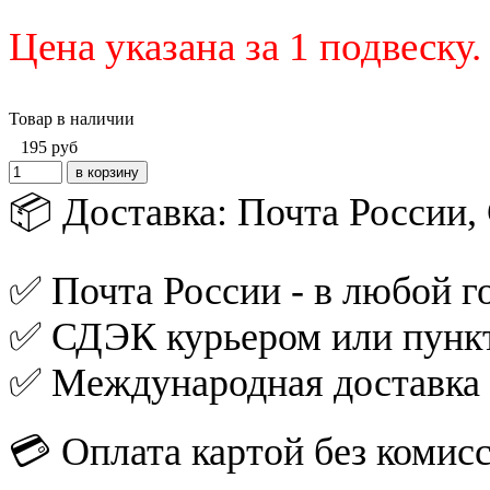
Цена указана за 1 подвеску
Товар в наличии
195
руб
📦 Доставка: Почта России
✅ Почта России - в любой го
✅ СДЭК курьером или пункт
✅ Международная доставка
💳 Оплата картой без комис