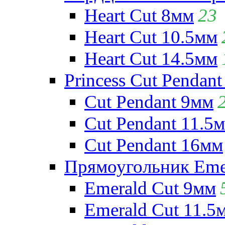
Heart Cut 8мм
23
Heart Cut 10.5мм
Heart Cut 14.5мм
Princess Cut Pendant
Cut Pendant 9мм
Cut Pendant 11.5
Cut Pendant 16мм
Прямоугольник Emera
Emerald Cut 9мм
Emerald Cut 11.5