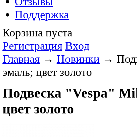
Отзывы
Поддержка
Корзина пуста
Регистрация
Вход
Главная
→
Новинки
→ Подве
эмаль; цвет золото
Подвеска "Vespa" Mi
цвет золото