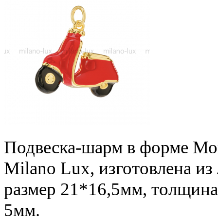
Подвеска-шарм в форме Мо
Milano Lux, изготовлена из
размер 21*16,5мм, толщина
5мм.