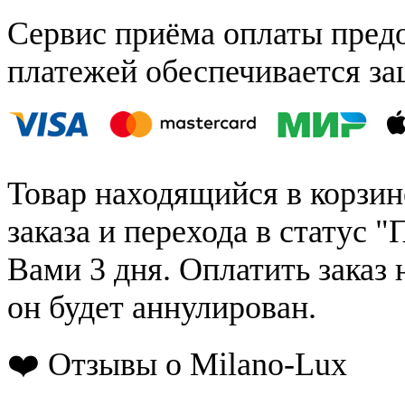
Сервис приёма оплаты пред
платежей обеспечивается за
Товар находящийся в корзин
заказа и перехода в статус "
Вами 3 дня. Оплатить заказ 
он будет аннулирован.
❤️ Отзывы о Milano-Lux