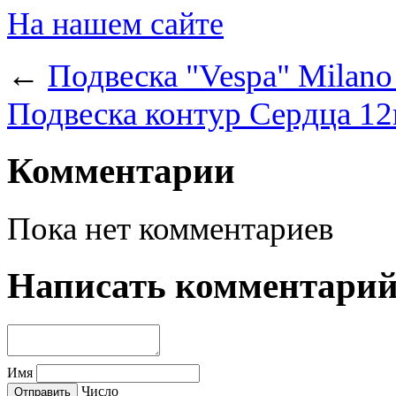
На нашем сайте
←
Подвеска "Vespa" Milano
Подвеска контур Сердца 12
Комментарии
Пока нет комментариев
Написать комментари
Имя
Число