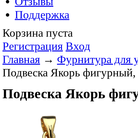
Отзывы
Поддержка
Корзина пуста
Регистрация
Вход
Главная
→
Фурнитура для 
Подвеска Якорь фигурный, 
Подвеска Якорь фигу