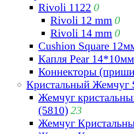
Rivoli 1122
0
Rivoli 12 mm
0
Rivoli 14 mm
0
Cushion Square 12мм
Капля Pear 14*10мм 
Коннекторы (приши
Кристальный Жемчуг 
Жемчуг кристальны
(5810)
23
Жемчуг Кристальн