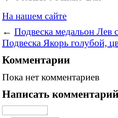
На нашем сайте
←
Подвеска медальон Лев 
Подвеска Якорь голубой, ц
Комментарии
Пока нет комментариев
Написать комментари