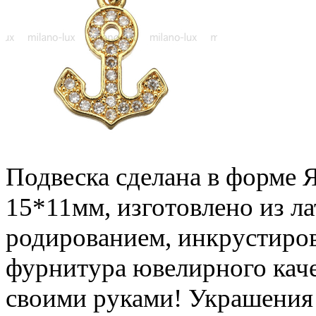
Подвеска сделана в форме 
15*11мм, изготовлено из ла
родированием, инкрустиро
фурнитура ювелирного каче
своими руками! Украшения 