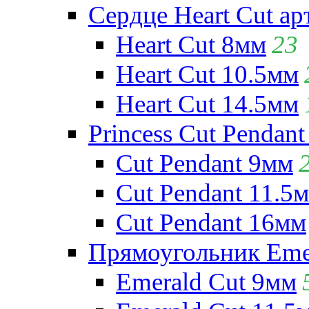
Сердце Heart Cut ар
Heart Cut 8мм
23
Heart Cut 10.5мм
Heart Cut 14.5мм
Princess Cut Pendant
Cut Pendant 9мм
Cut Pendant 11.5
Cut Pendant 16мм
Прямоугольник Emera
Emerald Cut 9мм