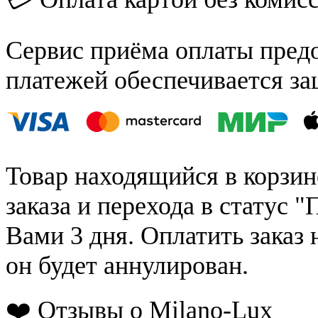
Сервис приёма оплаты пред
платежей обеспечивается за
Товар находящийся в корзин
заказа и перехода в статус "
Вами 3 дня. Оплатить заказ 
он будет аннулирован.
❤️ Отзывы о Milano-Lux