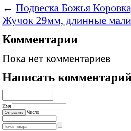
←
Подвеска Божья Коровка,
Жучок 29мм, длинные мали
Комментарии
Пока нет комментариев
Написать комментари
Имя
Число