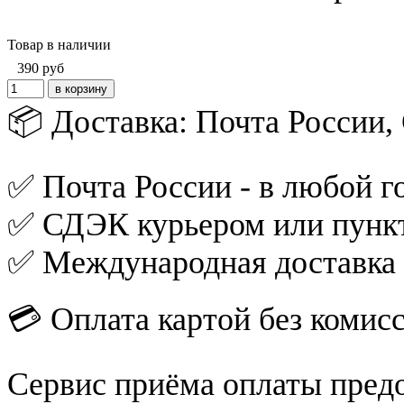
Товар в наличии
390
руб
📦 Доставка: Почта России
✅ Почта России - в любой го
✅ СДЭК курьером или пункт
✅ Международная доставка
💳 Оплата картой без комис
Сервис приёма оплаты пред