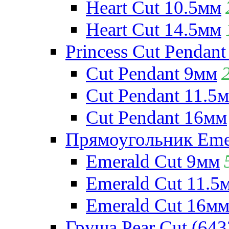
Heart Cut 10.5мм
Heart Cut 14.5мм
Princess Cut Pendant
Cut Pendant 9мм
Cut Pendant 11.5
Cut Pendant 16мм
Прямоугольник Emera
Emerald Cut 9мм
Emerald Cut 11.5
Emerald Cut 16м
Груша Pear Cut (643