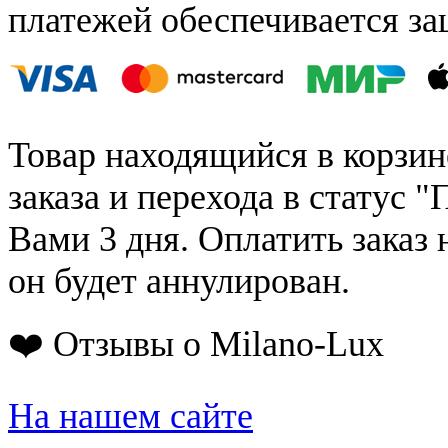
платежей обеспечивается за
Товар находящийся в корзин
заказа и перехода в статус "
Вами 3 дня. Оплатить заказ 
он будет аннулирован.
❤️ Отзывы о Milano-Lux
На нашем сайте