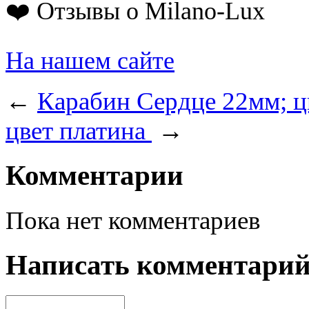
❤️ Отзывы о Milano-Lux
На нашем сайте
←
Карабин Сердце 22мм; ц
цвет платина
→
Комментарии
Пока нет комментариев
Написать комментари