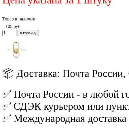
Товар в наличии
105
руб
📦 Доставка: Почта России
✅ Почта России - в любой го
✅ СДЭК курьером или пункт
✅ Международная доставка