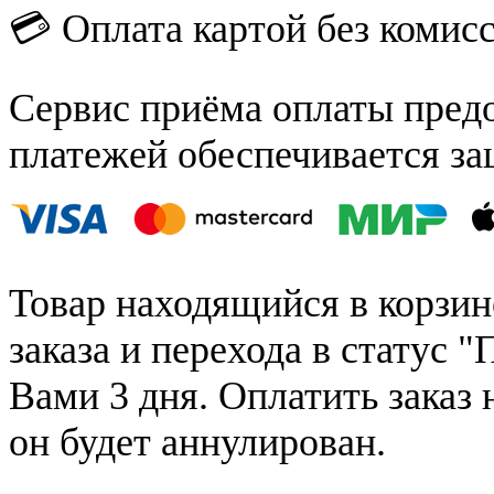
💳 Оплата картой без комис
Сервис приёма оплаты пред
платежей обеспечивается за
Товар находящийся в корзин
заказа и перехода в статус "
Вами 3 дня. Оплатить заказ 
он будет аннулирован.