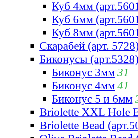
Куб 4мм (арт.560
Куб 6мм (арт.560
Куб 8мм (арт.560
Скарабей (арт. 5728
Биконусы (арт.5328
Биконус 3мм
31
Биконус 4мм
41
Биконус 5 и 6мм
Briolette XXL Hole 
Briolette Bead (арт.5