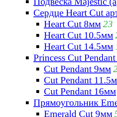
Подвеска Majestic (а
Сердце Heart Cut ар
Heart Cut 8мм
23
Heart Cut 10.5мм
Heart Cut 14.5мм
Princess Cut Pendant
Cut Pendant 9мм
Cut Pendant 11.5
Cut Pendant 16мм
Прямоугольник Emera
Emerald Cut 9мм