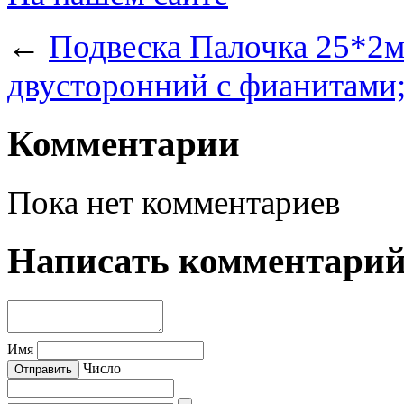
←
Подвеска Палочка 25*2м
двусторонний с фианитами;
Комментарии
Пока нет комментариев
Написать комментари
Имя
Число