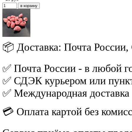
📦 Доставка: Почта России
✅ Почта России - в любой го
✅ СДЭК курьером или пункт
✅ Международная доставка
💳 Оплата картой без комис