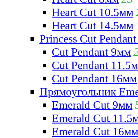
Heart Cut 10.5мм
Heart Cut 14.5мм
Princess Cut Pendant
Cut Pendant 9мм
Cut Pendant 11.5
Cut Pendant 16мм
Прямоугольник Emera
Emerald Cut 9мм
Emerald Cut 11.5
Emerald Cut 16м