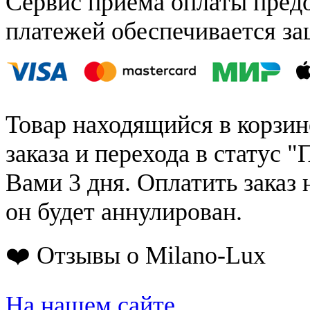
Сервис приёма оплаты пред
платежей обеспечивается за
Товар находящийся в корзин
заказа и перехода в статус "
Вами 3 дня. Оплатить заказ 
он будет аннулирован.
❤️ Отзывы о Milano-Lux
На нашем сайте