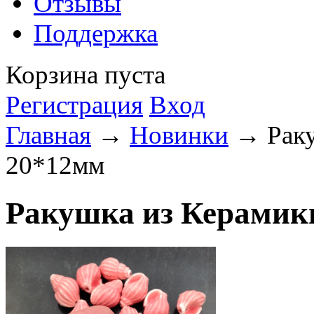
Отзывы
Поддержка
Корзина пуста
Регистрация
Вход
Главная
→
Новинки
→ Раку
20*12мм
Ракушка из Керамик