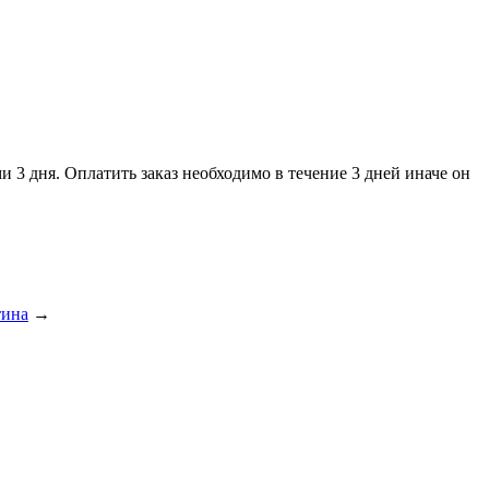
и 3 дня. Оплатить заказ необходимо в течение 3 дней иначе он
тина
→