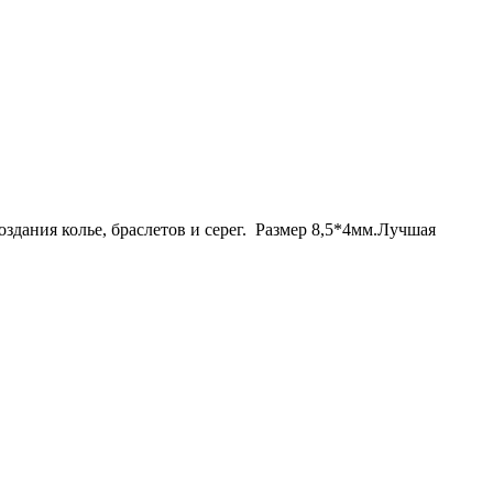
здания колье, браслетов и серег. Размер 8,5*4мм.Лучшая