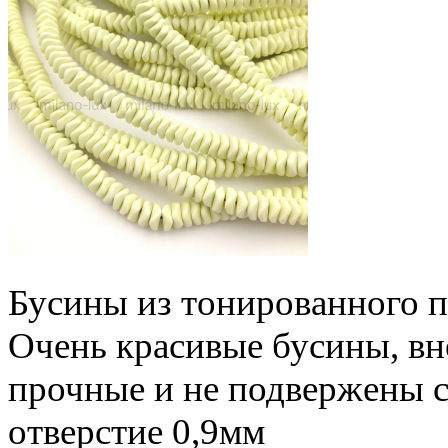
Бусины из тонированного п
Очень красивые бусины, вн
прочные и не подвержены с
отверстие 0,9мм