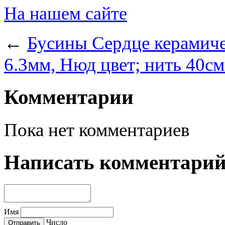
На нашем сайте
←
Бусины Сердце керамиче
6.3мм, Нюд цвет; нить 40с
Комментарии
Пока нет комментариев
Написать комментари
Имя
Число