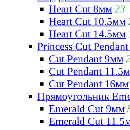
Heart Cut 8мм
23
Heart Cut 10.5мм
Heart Cut 14.5мм
Princess Cut Pendant
Cut Pendant 9мм
Cut Pendant 11.5
Cut Pendant 16мм
Прямоугольник Emera
Emerald Cut 9мм
Emerald Cut 11.5