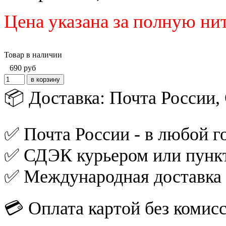
Цена указана за полную ни
Товар в наличии
690
руб
📦 Доставка: Почта России
✅ Почта России - в любой го
✅ СДЭК курьером или пункт
✅ Международная доставка
💳 Оплата картой без комис