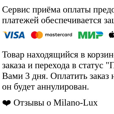
Сервис приёма оплаты пред
платежей обеспечивается за
Товар находящийся в корзин
заказа и перехода в статус "
Вами 3 дня. Оплатить заказ 
он будет аннулирован.
❤️ Отзывы о Milano-Lux