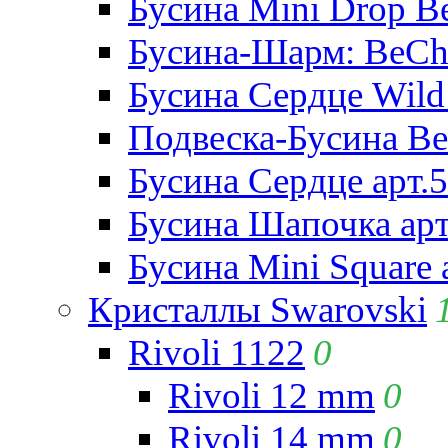
Бусина Mini Drop Be
Бусина-Шарм: BeCha
Бусина Сердце Wild 
Подвеска-Бусина Be
Бусина Сердце арт.
Бусина Шапочка арт
Бусина Mini Square 
Кристаллы Swarovski
Rivoli 1122
0
Rivoli 12 mm
0
Rivoli 14 mm
0