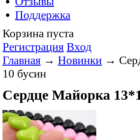
Отзывы
Поддержка
Корзина пуста
Регистрация
Вход
Главная
→
Новинки
→ Серд
10 бусин
Сердце Майорка 13*1