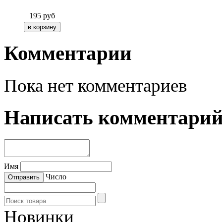
195
руб
Комментарии
Пока нет комментариев
Написать комментари
Имя
Число
Новинки