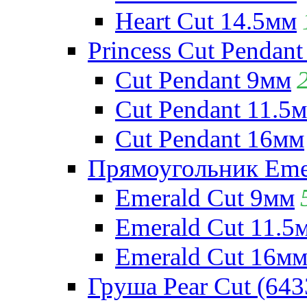
Heart Cut 14.5мм
Princess Cut Pendant
Cut Pendant 9мм
Cut Pendant 11.5
Cut Pendant 16мм
Прямоугольник Emera
Emerald Cut 9мм
Emerald Cut 11.5
Emerald Cut 16м
Груша Pear Cut (643