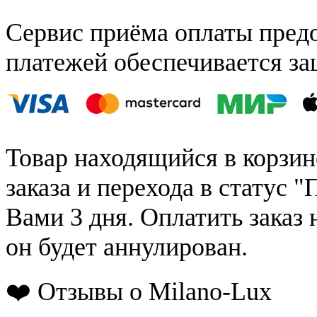
Сервис приёма оплаты пред
платежей обеспечивается за
Товар находящийся в корзин
заказа и перехода в статус "
Вами 3 дня. Оплатить заказ 
он будет аннулирован.
❤️ Отзывы о Milano-Lux