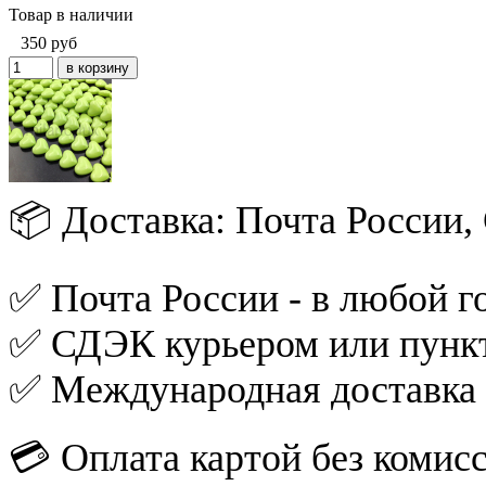
Товар в наличии
350
руб
📦 Доставка: Почта России
✅ Почта России - в любой го
✅ СДЭК курьером или пункт
✅ Международная доставка
💳 Оплата картой без комис