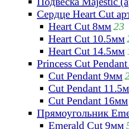
Подвеска Majestic (а
Сердце Heart Cut ар
Heart Cut 8мм
23
Heart Cut 10.5мм
Heart Cut 14.5мм
Princess Cut Pendant
Cut Pendant 9мм
Cut Pendant 11.5
Cut Pendant 16мм
Прямоугольник Emera
Emerald Cut 9мм