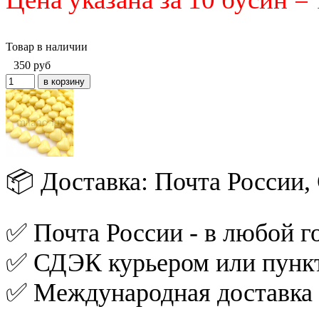
Товар в наличии
350
руб
📦 Доставка: Почта России
✅ Почта России - в любой го
✅ СДЭК курьером или пункт
✅ Международная доставка