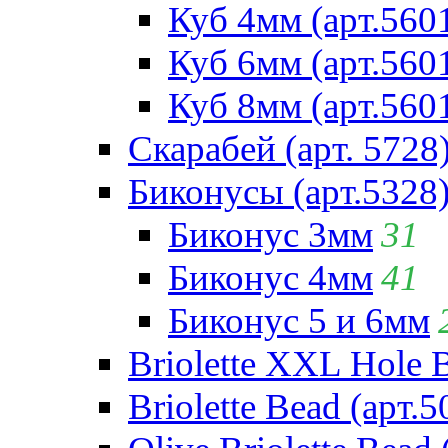
Куб 4мм (арт.560
Куб 6мм (арт.560
Куб 8мм (арт.560
Скарабей (арт. 5728
Биконусы (арт.5328
Биконус 3мм
31
Биконус 4мм
41
Биконус 5 и 6мм
Briolette XXL Hole 
Briolette Bead (арт.5