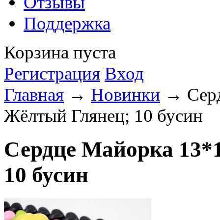
Отзывы
Поддержка
Корзина пуста
Регистрация
Вход
Главная
→
Новинки
→ Серд
Жёлтый Глянец; 10 бусин
Сердце Майорка 13*
10 бусин