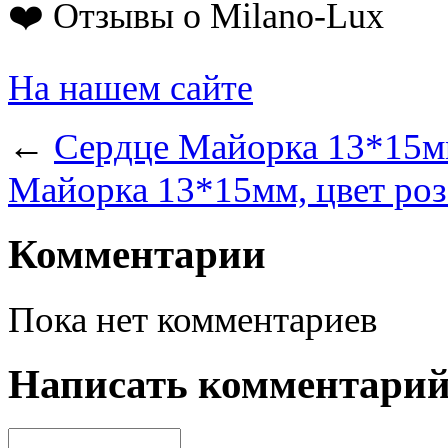
❤️ Отзывы о Milano-Lux
На нашем сайте
←
Сердце Майорка 13*15мм
Майорка 13*15мм, цвет роз
Комментарии
Пока нет комментариев
Написать комментари