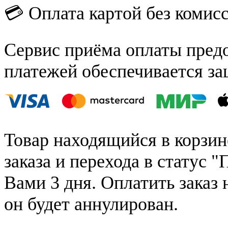
💳 Оплата картой без комис
Сервис приёма оплаты пред
платежей обеспечивается за
Товар находящийся в корзин
заказа и перехода в статус "
Вами 3 дня. Оплатить заказ 
он будет аннулирован.