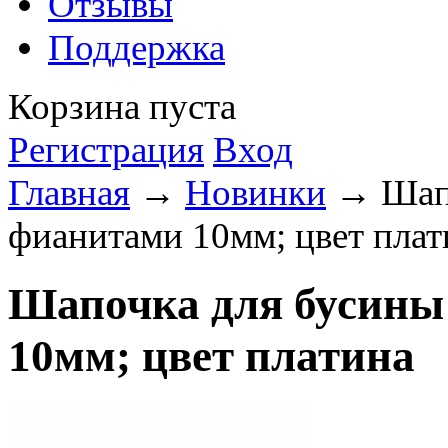
Отзывы
Поддержка
Корзина пуста
Регистрация
Вход
Главная
→
Новинки
→ Шапо
фианитами 10мм; цвет плат
Шапочка для бусины
10мм; цвет платина