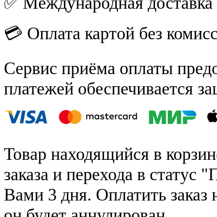
✅ Международная доставка
💳 Оплата картой без комис
Сервис приёма оплаты пред
платежей обеспечивается за
Товар находящийся в корзин
заказа и перехода в статус "
Вами 3 дня. Оплатить заказ 
он будет аннулирован.