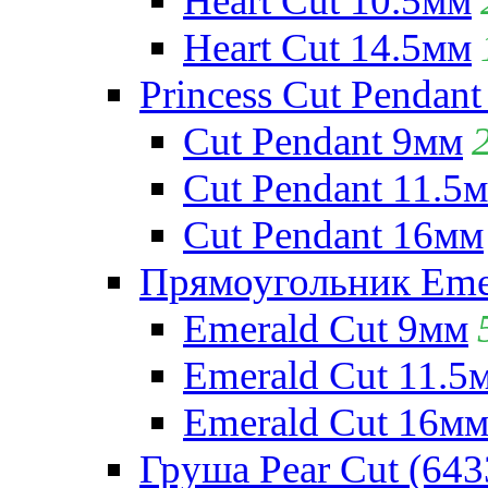
Heart Cut 10.5мм
Heart Cut 14.5мм
Princess Cut Pendant
Cut Pendant 9мм
Cut Pendant 11.5
Cut Pendant 16мм
Прямоугольник Emera
Emerald Cut 9мм
Emerald Cut 11.5
Emerald Cut 16м
Груша Pear Cut (643