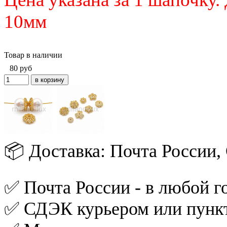
10мм
Товар в наличии
80
руб
📦 Доставка: Почта России
✅ Почта России - в любой го
✅ СДЭК курьером или пункт