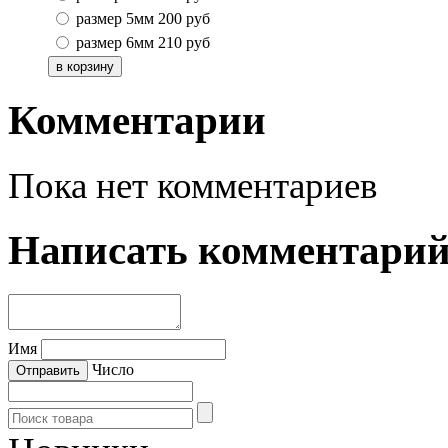
размер 5мм
200
руб
размер 6мм
210
руб
Комментарии
Пока нет комментариев
Написать комментари
Имя
Число