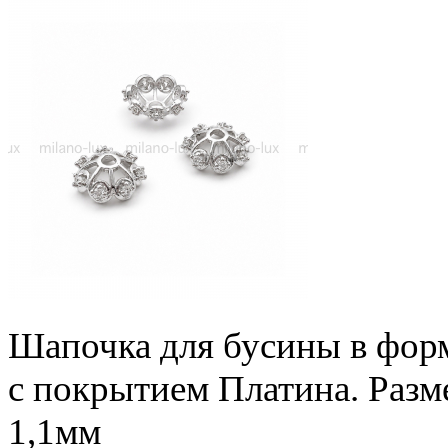
Шапочка для бусины в форм
с покрытием Платина. Разме
1,1мм