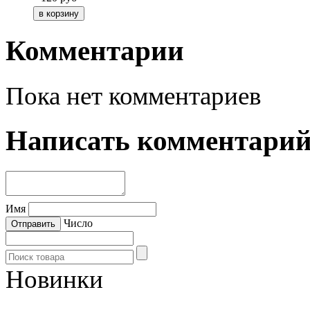
Комментарии
Пока нет комментариев
Написать комментари
Имя
Число
Новинки