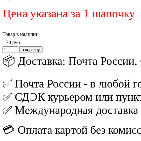
Цена указана за 1 шапочку
Товар в наличии
70
руб
📦 Доставка: Почта России
✅ Почта России - в любой го
✅ СДЭК курьером или пункт
✅ Международная доставка
💳 Оплата картой без комис