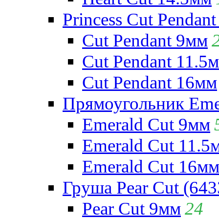
Princess Cut Pendant
Cut Pendant 9мм
Cut Pendant 11.5
Cut Pendant 16мм
Прямоугольник Emera
Emerald Cut 9мм
Emerald Cut 11.5
Emerald Cut 16м
Груша Pear Cut (643
Pear Cut 9мм
24