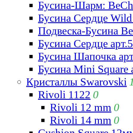
Бусина-Шарм: BeCha
Бусина Сердце Wild 
Подвеска-Бусина Be
Бусина Сердце арт.
Бусина Шапочка арт
Бусина Mini Square 
Кристаллы Swarovski
Rivoli 1122
0
Rivoli 12 mm
0
Rivoli 14 mm
0
Cushion Square 12мм