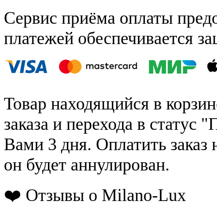
Сервис приёма оплаты пред
платежей обеспечивается за
Товар находящийся в корзин
заказа и перехода в статус "
Вами 3 дня. Оплатить заказ 
он будет аннулирован.
❤️ Отзывы о Milano-Lux