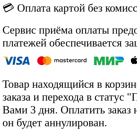
💳 Оплата картой без комис
Сервис приёма оплаты пред
платежей обеспечивается за
Товар находящийся в корзин
заказа и перехода в статус "
Вами 3 дня. Оплатить заказ 
он будет аннулирован.