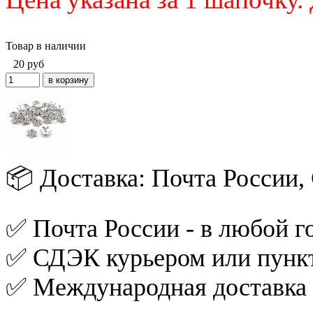
Товар в наличии
20
руб
📦 Доставка: Почта России
✅ Почта России - в любой го
✅ СДЭК курьером или пункт
✅ Международная доставка