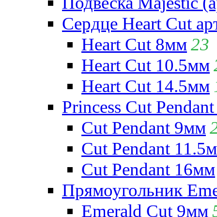
Подвеска Majestic (а
Сердце Heart Cut ар
Heart Cut 8мм
23
Heart Cut 10.5мм
Heart Cut 14.5мм
Princess Cut Pendant
Cut Pendant 9мм
Cut Pendant 11.5
Cut Pendant 16мм
Прямоугольник Emera
Emerald Cut 9мм