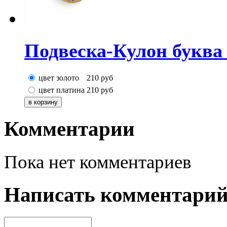
Подвеска-Кулон буква
цвет золото
210
руб
цвет платина
210
руб
Комментарии
Пока нет комментариев
Написать комментари