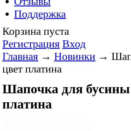
Отзывы
Поддержка
Корзина пуста
Регистрация
Вход
Главная
→
Новинки
→ Шапо
цвет платина
Шапочка для бусины 
платина