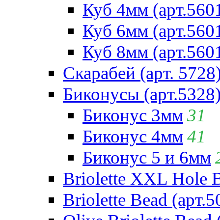
Куб 4мм (арт.560
Куб 6мм (арт.560
Куб 8мм (арт.560
Скарабей (арт. 5728
Биконусы (арт.5328
Биконус 3мм
31
Биконус 4мм
41
Биконус 5 и 6мм
Briolette XXL Hole 
Briolette Bead (арт.5