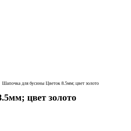
Шапочка для бусины Цветок 8.5мм; цвет золото
.5мм; цвет золото