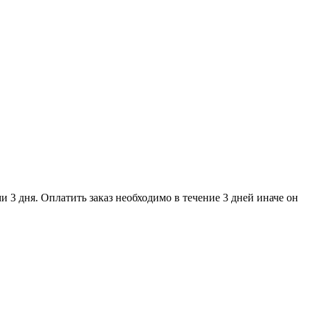
и 3 дня. Оплатить заказ необходимо в течение 3 дней иначе он