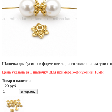
Шапочка для бусины в форме цветка, изготовлена из латуни с 
Цена указана за 1 шапочку.
Для примера жемчужины 10мм
Товар в наличии
20
руб