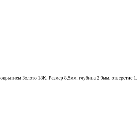
покрытием Золото 18К. Размер 8,5мм, глубина 2,9мм, отверстие 1