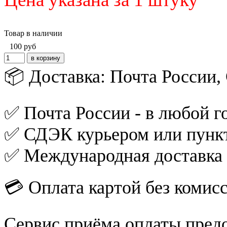
Товар в наличии
100
руб
📦 Доставка: Почта России
✅ Почта России - в любой го
✅ СДЭК курьером или пункт
✅ Международная доставка
💳 Оплата картой без комис
Сервис приёма оплаты пред