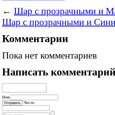
←
Шар с прозрачными и М
Шар с прозрачными и Сини
Комментарии
Пока нет комментариев
Написать комментари
Имя
Число