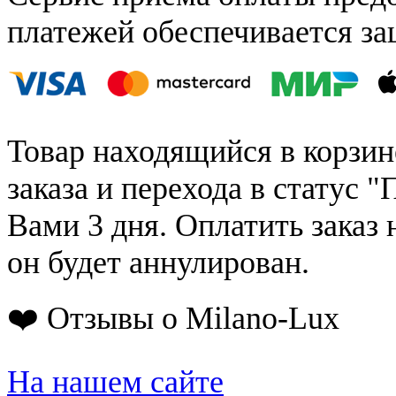
платежей обеспечивается за
Товар находящийся в корзин
заказа и перехода в статус "
Вами 3 дня. Оплатить заказ 
он будет аннулирован.
❤️ Отзывы о Milano-Lux
На нашем сайте