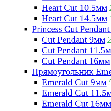
Heart Cut 10.5мм
Heart Cut 14.5мм
Princess Cut Pendant
Cut Pendant 9мм
Cut Pendant 11.5
Cut Pendant 16мм
Прямоугольник Emera
Emerald Cut 9мм
Emerald Cut 11.5
Emerald Cut 16м