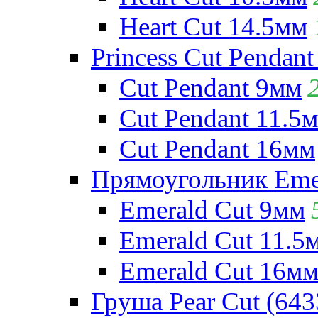
Heart Cut 14.5мм
Princess Cut Pendant
Cut Pendant 9мм
Cut Pendant 11.5
Cut Pendant 16мм
Прямоугольник Emera
Emerald Cut 9мм
Emerald Cut 11.5
Emerald Cut 16м
Груша Pear Cut (643