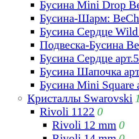
Бусина Mini Drop Be
Бусина-Шарм: BeCha
Бусина Сердце Wild 
Подвеска-Бусина Be
Бусина Сердце арт.
Бусина Шапочка арт
Бусина Mini Square 
Кристаллы Swarovski
Rivoli 1122
0
Rivoli 12 mm
0
Rivoli 14 mm
0