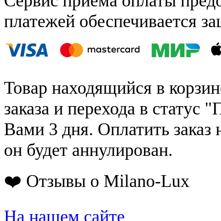
Сервис приёма оплаты пред
платежей обеспечивается за
Товар находящийся в корзин
заказа и перехода в статус "
Вами 3 дня. Оплатить заказ 
он будет аннулирован.
❤️ Отзывы о Milano-Lux
На нашем сайте