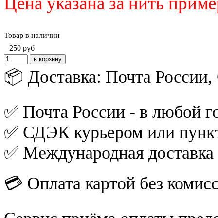
Цена указана за нить приме
Товар в наличии
250
руб
📦 Доставка: Почта России
✅ Почта России - в любой го
✅ СДЭК курьером или пункт
✅ Международная доставка
💳 Оплата картой без комис