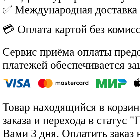
✅ Международная доставка
💳 Оплата картой без комис
Сервис приёма оплаты пред
платежей обеспечивается за
Товар находящийся в корзин
заказа и перехода в статус "
Вами 3 дня. Оплатить заказ 