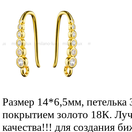
Размер 14*6,5мм, петелька 
покрытием золото 18К. Лу
качества!!! для создания б