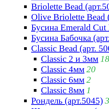
Briolette Bead (арт.5
Olive Briolette Bead 
Бусина Emerald Cut 
Бусина Бабочка (арт
Classic Bead (арт. 50
Classic 2 и 3мм
1
Classic 4мм
20
Classic 6мм
2
Classic 8мм
1
Рондель (арт.5045)