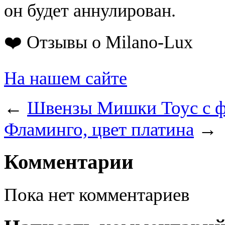
он будет аннулирован.
❤️ Отзывы о Milano-Lux
На нашем сайте
←
Швензы Мишки Тоус с ф
Фламинго, цвет платина
→
Комментарии
Пока нет комментариев