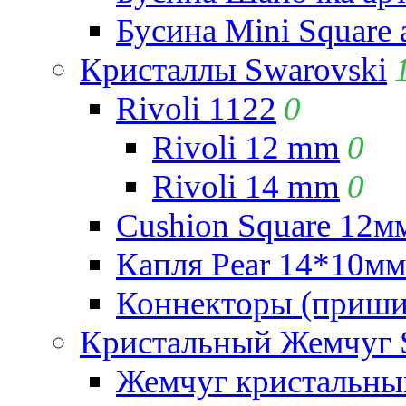
Бусина Mini Square 
Кристаллы Swarovski
Rivoli 1122
0
Rivoli 12 mm
0
Rivoli 14 mm
0
Cushion Square 12мм
Капля Pear 14*10мм 
Коннекторы (приши
Кристальный Жемчуг 
Жемчуг кристальны