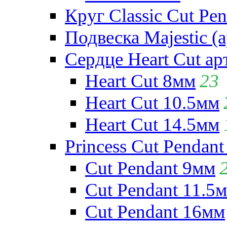
Круг Classic Cut Pen
Подвеска Majestic (а
Сердце Heart Cut ар
Heart Cut 8мм
23
Heart Cut 10.5мм
Heart Cut 14.5мм
Princess Cut Pendant
Cut Pendant 9мм
Cut Pendant 11.5
Cut Pendant 16мм