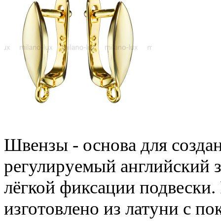
Швензы - основа для созда
регулируемый английский з
лёгкой фиксации подвески.
изготовлено из латуни с п