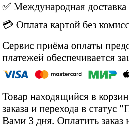
✅ Международная доставка
💳 Оплата картой без комис
Сервис приёма оплаты пред
платежей обеспечивается за
Товар находящийся в корзин
заказа и перехода в статус "
Вами 3 дня. Оплатить заказ 