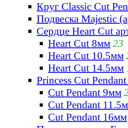
Круг Classic Cut Pen
Подвеска Majestic (а
Сердце Heart Cut ар
Heart Cut 8мм
23
Heart Cut 10.5мм
Heart Cut 14.5мм
Princess Cut Pendant
Cut Pendant 9мм
Cut Pendant 11.5
Cut Pendant 16мм