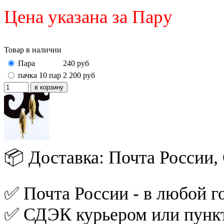
Цена указана за Пару
Товар в наличии
Пара
240
руб
пачка 10 пар
2 200
руб
📦 Доставка: Почта России
✅ Почта России - в любой го
✅ СДЭК курьером или пункт