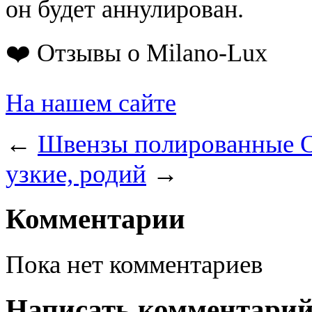
он будет аннулирован.
❤️ Отзывы о Milano-Lux
На нашем сайте
←
Швензы полированные О
узкие, родий
→
Комментарии
Пока нет комментариев
Написать комментари