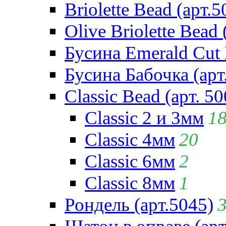
Briolette Bead (арт.5
Olive Briolette Bead 
Бусина Emerald Cut 
Бусина Бабочка (арт
Classic Bead (арт. 50
Classic 2 и 3мм
1
Classic 4мм
20
Classic 6мм
2
Classic 8мм
1
Рондель (арт.5045)