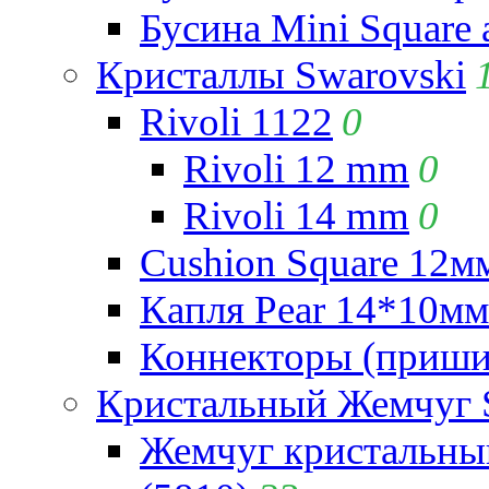
Бусина Mini Square 
Кристаллы Swarovski
Rivoli 1122
0
Rivoli 12 mm
0
Rivoli 14 mm
0
Cushion Square 12мм
Капля Pear 14*10мм 
Коннекторы (приши
Кристальный Жемчуг 
Жемчуг кристальны