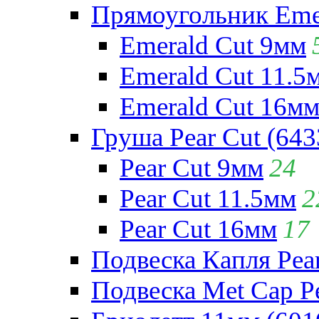
Прямоугольник Emera
Emerald Cut 9мм
Emerald Cut 11.5
Emerald Cut 16м
Груша Pear Cut (643
Pear Cut 9мм
24
Pear Cut 11.5мм
2
Pear Cut 16мм
17
Подвеска Капля Pear
Подвеска Met Cap Pe