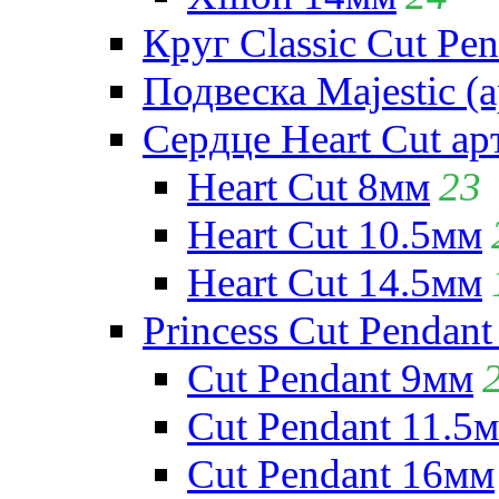
Круг Classic Cut Pen
Подвеска Majestic (а
Сердце Heart Cut ар
Heart Cut 8мм
23
Heart Cut 10.5мм
Heart Cut 14.5мм
Princess Cut Pendant
Cut Pendant 9мм
Cut Pendant 11.5
Cut Pendant 16мм