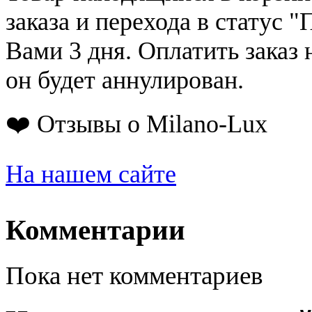
заказа и перехода в статус "
Вами 3 дня. Оплатить заказ 
он будет аннулирован.
❤️ Отзывы о Milano-Lux
На нашем сайте
Комментарии
Пока нет комментариев