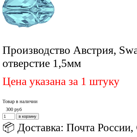
Производство Австрия, Swa
отверстие 1,5мм
Цена указана за 1 штуку
Товар в наличии
300
руб
📦 Доставка: Почта России