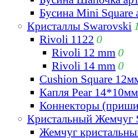
Бусина Mini Square 
Кристаллы Swarovski
Rivoli 1122
0
Rivoli 12 mm
0
Rivoli 14 mm
0
Cushion Square 12мм
Капля Pear 14*10мм 
Коннекторы (приши
Кристальный Жемчуг 
Жемчуг кристальны