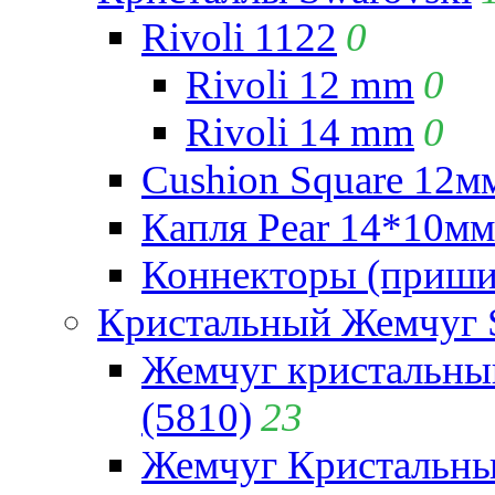
Rivoli 1122
0
Rivoli 12 mm
0
Rivoli 14 mm
0
Cushion Square 12мм
Капля Pear 14*10мм 
Коннекторы (приши
Кристальный Жемчуг 
Жемчуг кристальны
(5810)
23
Жемчуг Кристальн