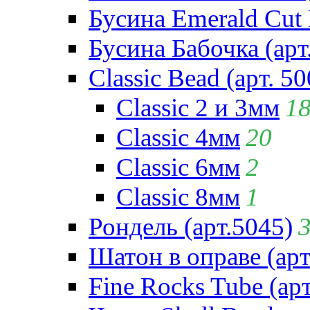
Бусина Emerald Cut 
Бусина Бабочка (арт
Classic Bead (арт. 50
Classic 2 и 3мм
1
Classic 4мм
20
Classic 6мм
2
Classic 8мм
1
Рондель (арт.5045)
Шатон в оправе (арт
Fine Rocks Tube (арт