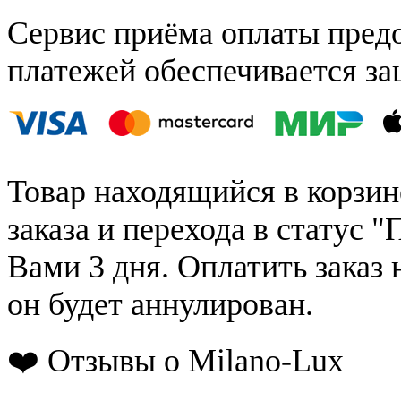
Сервис приёма оплаты пред
платежей обеспечивается за
Товар находящийся в корзин
заказа и перехода в статус "
Вами 3 дня. Оплатить заказ 
он будет аннулирован.
❤️ Отзывы о Milano-Lux