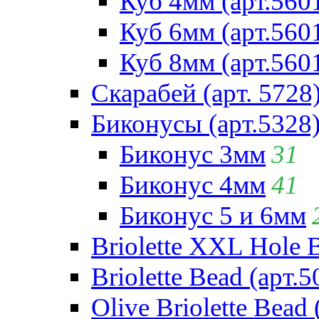
Куб 4мм (арт.560
Куб 6мм (арт.560
Куб 8мм (арт.560
Скарабей (арт. 5728
Биконусы (арт.5328
Биконус 3мм
31
Биконус 4мм
41
Биконус 5 и 6мм
Briolette XXL Hole 
Briolette Bead (арт.5
Olive Briolette Bead 