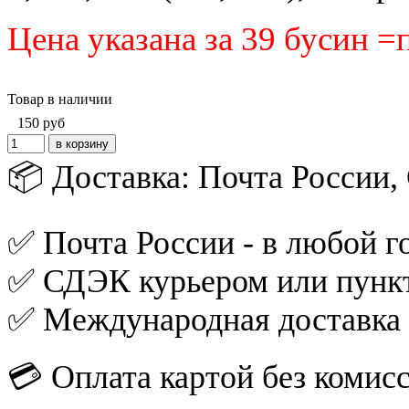
Цена указана за 39 бусин 
Товар в наличии
150
руб
📦 Доставка: Почта России
✅ Почта России - в любой го
✅ СДЭК курьером или пункт
✅ Международная доставка
💳 Оплата картой без комис