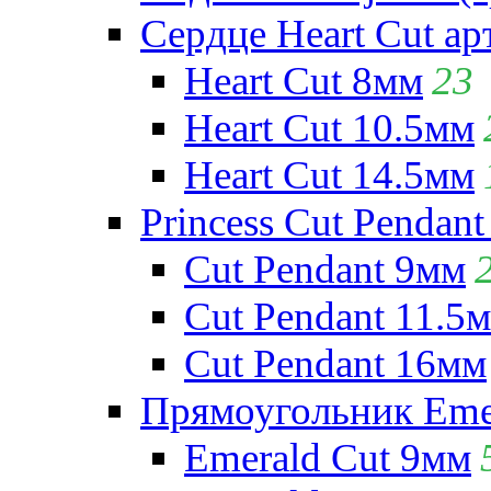
Сердце Heart Cut ар
Heart Cut 8мм
23
Heart Cut 10.5мм
Heart Cut 14.5мм
Princess Cut Pendant
Cut Pendant 9мм
Cut Pendant 11.5
Cut Pendant 16мм
Прямоугольник Emera
Emerald Cut 9мм