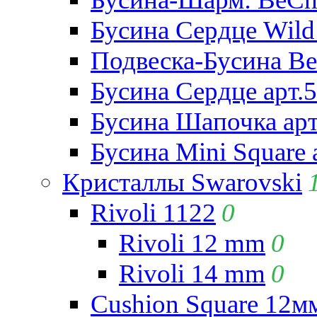
Бусина Сердце Wild 
Подвеска-Бусина Be
Бусина Сердце арт.
Бусина Шапочка арт
Бусина Mini Square 
Кристаллы Swarovski
Rivoli 1122
0
Rivoli 12 mm
0
Rivoli 14 mm
0
Cushion Square 12мм