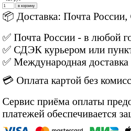
📦 Доставка: Почта России
✅ Почта России - в любой го
✅ СДЭК курьером или пункт
✅ Международная доставка
💳 Оплата картой без комис
Сервис приёма оплаты пред
платежей обеспечивается за