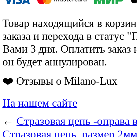
Товар находящийся в корзин
заказа и перехода в статус "
Вами 3 дня. Оплатить заказ 
он будет аннулирован.
❤️ Отзывы о Milano-Lux
На нашем сайте
←
Стразовая цепь -оправа в
Стразовая цепь, размер 2мм;