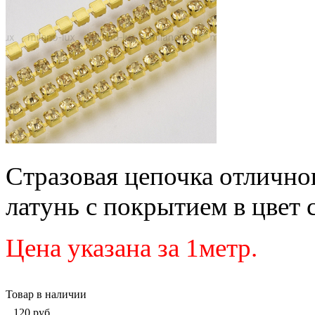
Стразовая цепочка отличног
латунь с покрытием в цвет 
Цена указана за 1метр.
Товар в наличии
120
руб