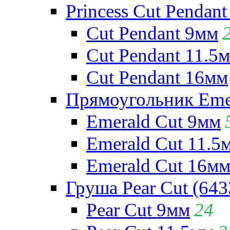
Princess Cut Pendant
Cut Pendant 9мм
Cut Pendant 11.5
Cut Pendant 16мм
Прямоугольник Emera
Emerald Cut 9мм
Emerald Cut 11.5
Emerald Cut 16м
Груша Pear Cut (643
Pear Cut 9мм
24