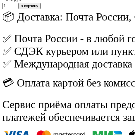
📦 Доставка: Почта России
✅ Почта России - в любой го
✅ СДЭК курьером или пункт
✅ Международная доставка
💳 Оплата картой без комис
Сервис приёма оплаты пред
платежей обеспечивается за