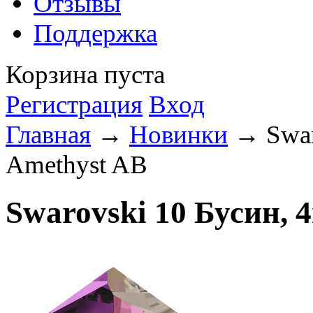
Отзывы
Поддержка
Корзина пуста
Регистрация
Вход
Главная
→
Новинки
→ Swaro
Amethyst AB
Swarovski 10 Бусин, 