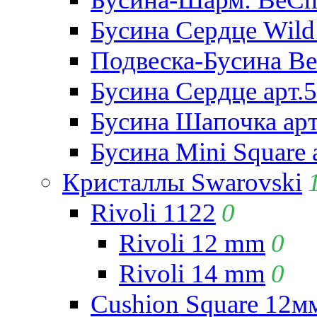
Бусина Сердце Wild 
Подвеска-Бусина Be
Бусина Сердце арт.
Бусина Шапочка арт
Бусина Mini Square 
Кристаллы Swarovski
Rivoli 1122
0
Rivoli 12 mm
0
Rivoli 14 mm
0
Cushion Square 12мм