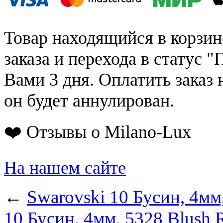
Товар находящийся в корзин
заказа и перехода в статус "
Вами 3 дня. Оплатить заказ 
он будет аннулирован.
❤️ Отзывы о Milano-Lux
На нашем сайте
←
Swarovski 10 Бусин, 4мм
10 Бусин, 4мм, 5328 Blush 