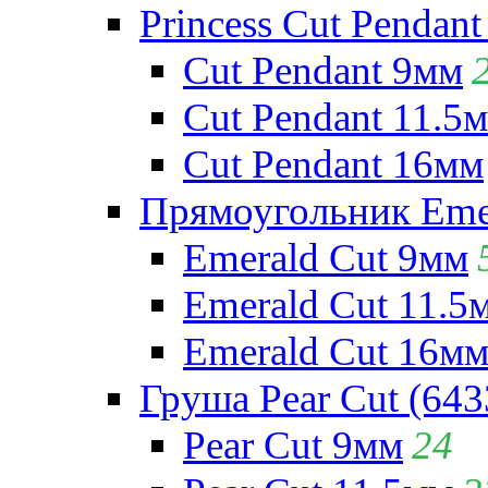
Princess Cut Pendant
Cut Pendant 9мм
Cut Pendant 11.5
Cut Pendant 16мм
Прямоугольник Emera
Emerald Cut 9мм
Emerald Cut 11.5
Emerald Cut 16м
Груша Pear Cut (643
Pear Cut 9мм
24