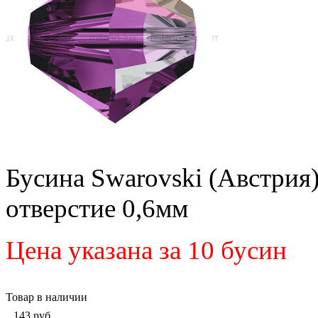
Бусина Swarovski (Австрия
отверстие 0,6мм
Цена указана за 10 бусин
Товар в наличии
143
руб