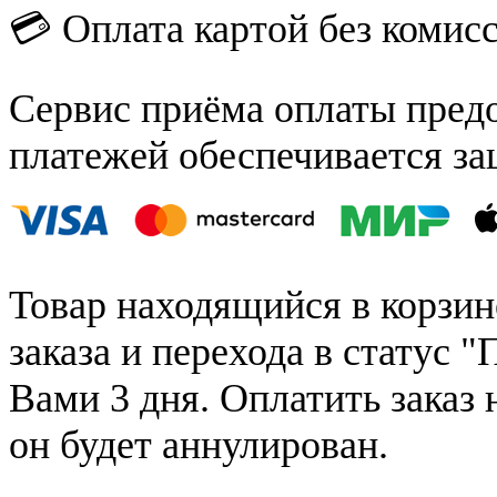
💳 Оплата картой без комис
Сервис приёма оплаты пред
платежей обеспечивается за
Товар находящийся в корзин
заказа и перехода в статус "
Вами 3 дня. Оплатить заказ 
он будет аннулирован.