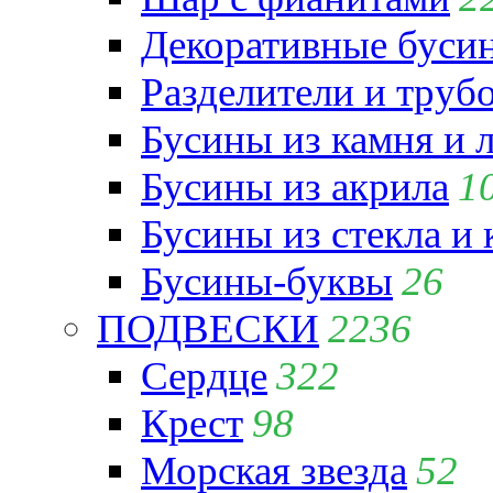
Декоративные бусин
Разделители и труб
Бусины из камня и 
Бусины из акрила
1
Бусины из стекла и
Бусины-буквы
26
ПОДВЕСКИ
2236
Сердце
322
Крест
98
Морская звезда
52