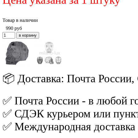
Товар в наличии
990
руб
📦 Доставка: Почта России
✅ Почта России - в любой го
✅ СДЭК курьером или пункт
✅ Международная доставка