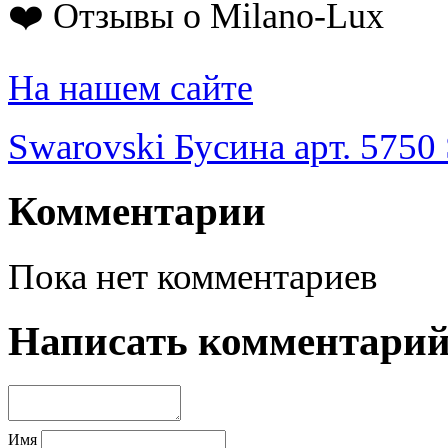
❤️ Отзывы о Milano-Lux
На нашем сайте
Swarovski Бусина арт. 5750 
Комментарии
Пока нет комментариев
Написать комментари
Имя