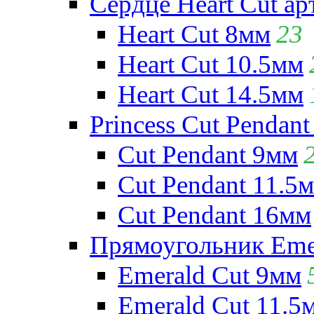
Сердце Heart Cut ар
Heart Cut 8мм
23
Heart Cut 10.5мм
Heart Cut 14.5мм
Princess Cut Pendant
Cut Pendant 9мм
Cut Pendant 11.5
Cut Pendant 16мм
Прямоугольник Emera
Emerald Cut 9мм
Emerald Cut 11.5