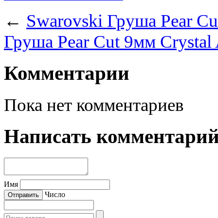
←
Swarovski Груша Pear Cu
Груша Pear Cut 9мм Crystal
Комментарии
Пока нет комментариев
Написать комментари
Имя
Число