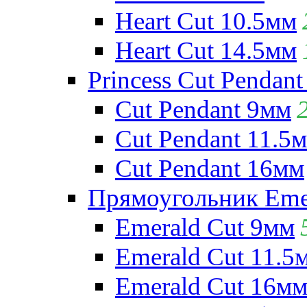
Heart Cut 10.5мм
Heart Cut 14.5мм
Princess Cut Pendant
Cut Pendant 9мм
Cut Pendant 11.5
Cut Pendant 16мм
Прямоугольник Emera
Emerald Cut 9мм
Emerald Cut 11.5
Emerald Cut 16м