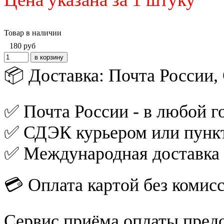
Товар в наличии
180
руб
📦 Доставка: Почта России
✅ Почта России - в любой го
✅ СДЭК курьером или пункт
✅ Международная доставка
💳 Оплата картой без комис
Сервис приёма оплаты пред