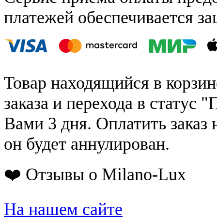
платежей обеспечивается за
Товар находящийся в корзин
заказа и перехода в статус "
Вами 3 дня. Оплатить заказ 
он будет аннулирован.
❤️ Отзывы о Milano-Lux
На нашем сайте