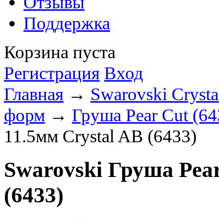
Отзывы
Поддержка
Корзина пуста
Регистрация
Вход
Главная
→
Swarovski Crysta
форм
→
Груша Pear Cut (64
11.5мм Crystal AB (6433)
Swarovski Груша Pear
(6433)