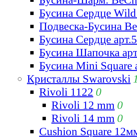
Бусина Сердце Wild 
Подвеска-Бусина Be
Бусина Сердце арт.
Бусина Шапочка арт
Бусина Mini Square 
Кристаллы Swarovski
Rivoli 1122
0
Rivoli 12 mm
0
Rivoli 14 mm
0
Cushion Square 12мм