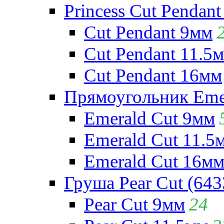
Princess Cut Pendant
Cut Pendant 9мм
Cut Pendant 11.5
Cut Pendant 16мм
Прямоугольник Emera
Emerald Cut 9мм
Emerald Cut 11.5
Emerald Cut 16м
Груша Pear Cut (643
Pear Cut 9мм
24