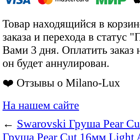
Товар находящийся в корзин
заказа и перехода в статус "
Вами 3 дня. Оплатить заказ 
он будет аннулирован.
❤️ Отзывы о Milano-Lux
На нашем сайте
←
Swarovski Груша Pear Cu
Груша Pear Cut 16мм Light 