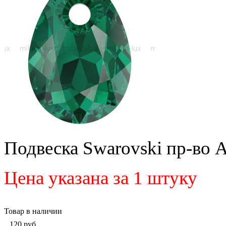
Подвеска Swarovski пр-во 
Цена указана за 1 штуку
Товар в наличии
120
руб