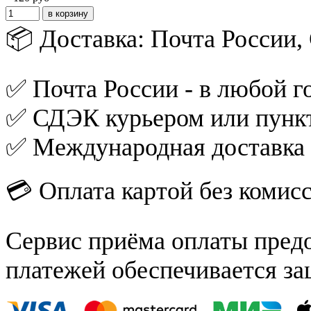
📦 Доставка: Почта России
✅ Почта России - в любой го
✅ СДЭК курьером или пункт
✅ Международная доставка
💳 Оплата картой без комис
Сервис приёма оплаты пред
платежей обеспечивается за