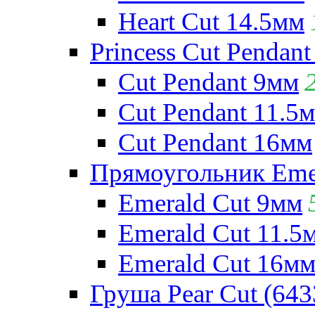
Heart Cut 14.5мм
Princess Cut Pendant
Cut Pendant 9мм
Cut Pendant 11.5
Cut Pendant 16мм
Прямоугольник Emera
Emerald Cut 9мм
Emerald Cut 11.5
Emerald Cut 16м
Груша Pear Cut (643