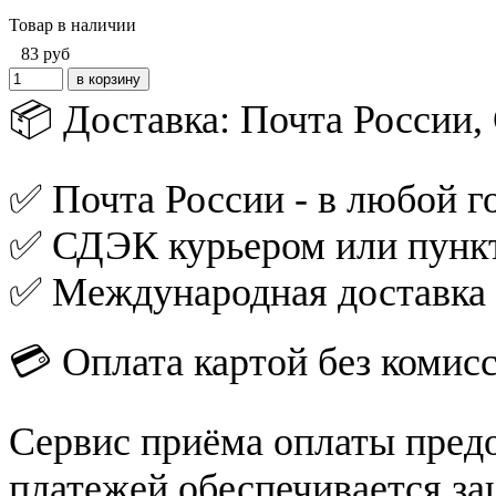
Товар в наличии
83
руб
📦 Доставка: Почта России
✅ Почта России - в любой го
✅ СДЭК курьером или пункт
✅ Международная доставка
💳 Оплата картой без комис
Сервис приёма оплаты пред
платежей обеспечивается за