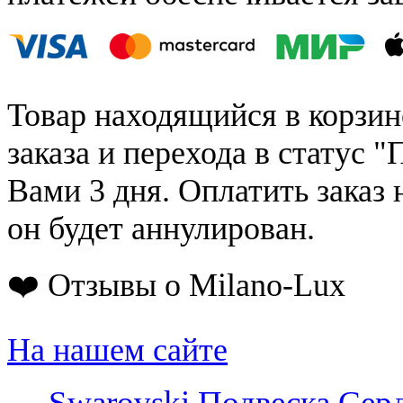
Товар находящийся в корзин
заказа и перехода в статус "
Вами 3 дня. Оплатить заказ 
он будет аннулирован.
❤️ Отзывы о Milano-Lux
На нашем сайте
←
Swarovski Подвеска Сердц