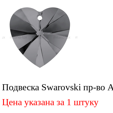
Подвеска Swarovski пр-во 
Цена указана за 1 штуку