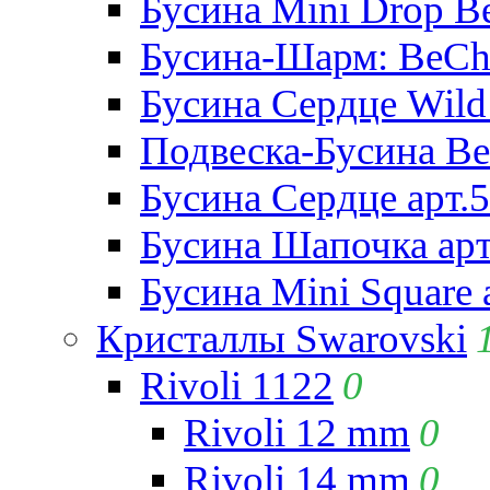
Бусина Mini Drop Be
Бусина-Шарм: BeCha
Бусина Сердце Wild 
Подвеска-Бусина Be
Бусина Сердце арт.
Бусина Шапочка арт
Бусина Mini Square 
Кристаллы Swarovski
Rivoli 1122
0
Rivoli 12 mm
0
Rivoli 14 mm
0