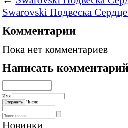
Swarovski Подвеска Сердце
Комментарии
Пока нет комментариев
Написать комментари
Имя
Число
Новинки