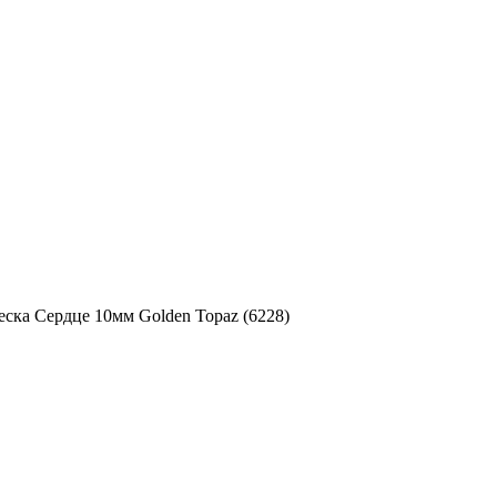
ска Сердце 10мм Golden Topaz (6228)