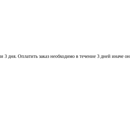
и 3 дня. Оплатить заказ необходимо в течение 3 дней иначе он