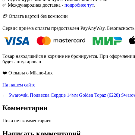
✅ Международная доставка -
подробнее тут
.
💳 Оплата картой без комиссии
Сервис приёма оплаты предоставлен PayAnyWay. Безопасность
Товар находящийся в корзине не бронируется. При оформлении з
будет аннулирован.
❤️ Отзывы о Milano-Lux
На нашем сайте
←
Swarovski Подвеска Сердце 14мм Golden Topaz (6228)
Swarov
Комментарии
Пока нет комментариев
Написать комментарий