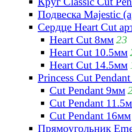
Круг Classic Cut Pen
Подвеска Majestic (а
Сердце Heart Cut ар
Heart Cut 8мм
23
Heart Cut 10.5мм
Heart Cut 14.5мм
Princess Cut Pendant
Cut Pendant 9мм
Cut Pendant 11.5
Cut Pendant 16мм
Прямоугольник Emera