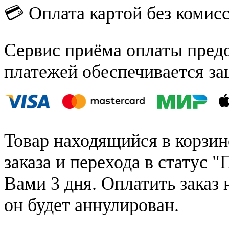
💳 Оплата картой без комис
Сервис приёма оплаты пред
платежей обеспечивается за
Товар находящийся в корзин
заказа и перехода в статус "
Вами 3 дня. Оплатить заказ 
он будет аннулирован.