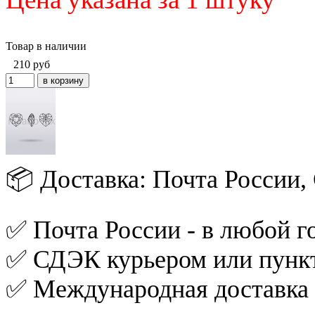
Товар в наличии
210
руб
📦 Доставка: Почта России
✅ Почта России - в любой го
✅ СДЭК курьером или пункт
✅ Международная доставка