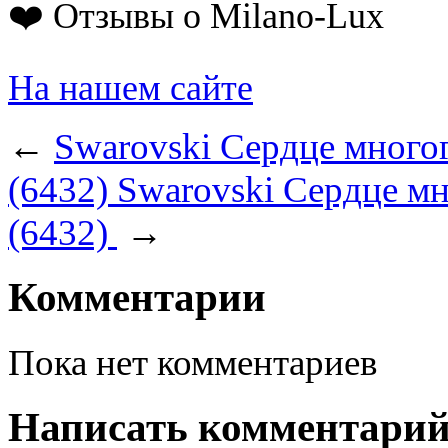
❤️ Отзывы о Milano-Lux
На нашем сайте
←
Swarovski Сердце много
(6432)
Swarovski Сердце мн
(6432)
→
Комментарии
Пока нет комментариев
Написать комментари