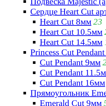
Подвеска Majestic (а
Сердце Heart Cut ар
Heart Cut 8мм
23
Heart Cut 10.5мм
Heart Cut 14.5мм
Princess Cut Pendant
Cut Pendant 9мм
Cut Pendant 11.5
Cut Pendant 16мм
Прямоугольник Emera
Emerald Cut 9мм