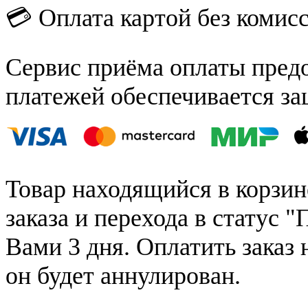
💳 Оплата картой без комис
Сервис приёма оплаты пред
платежей обеспечивается за
Товар находящийся в корзин
заказа и перехода в статус "
Вами 3 дня. Оплатить заказ 
он будет аннулирован.