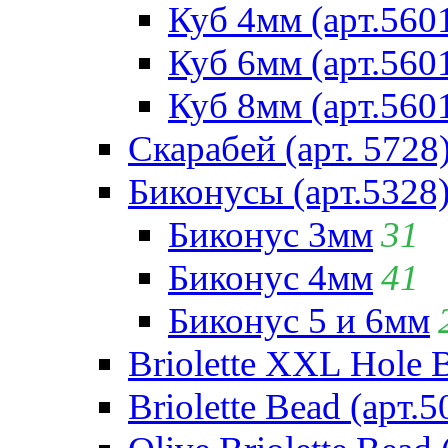
Куб 4мм (арт.560
Куб 6мм (арт.560
Куб 8мм (арт.560
Скарабей (арт. 5728
Биконусы (арт.5328
Биконус 3мм
31
Биконус 4мм
41
Биконус 5 и 6мм
Briolette XXL Hole 
Briolette Bead (арт.5