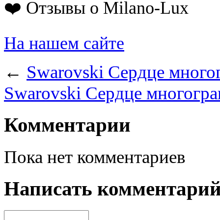
❤️ Отзывы о Milano-Lux
На нашем сайте
←
Swarovski Сердце много
Swarovski Сердце многогра
Комментарии
Пока нет комментариев
Написать комментари