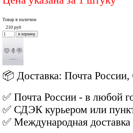
Товар в наличии
210
руб
📦 Доставка: Почта России
✅ Почта России - в любой го
✅ СДЭК курьером или пункт
✅ Международная доставка