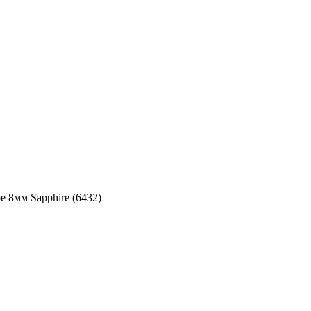
 8мм Sapphire (6432)