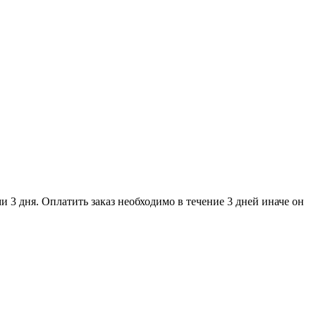
и 3 дня. Оплатить заказ необходимо в течение 3 дней иначе он