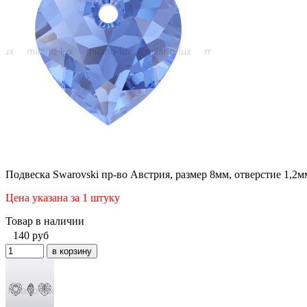
Подвеска Swarovski пр-во Австрия, размер 8мм, отверстие 1,2м
Цена указана за 1 штуку
Товар в наличии
140
руб