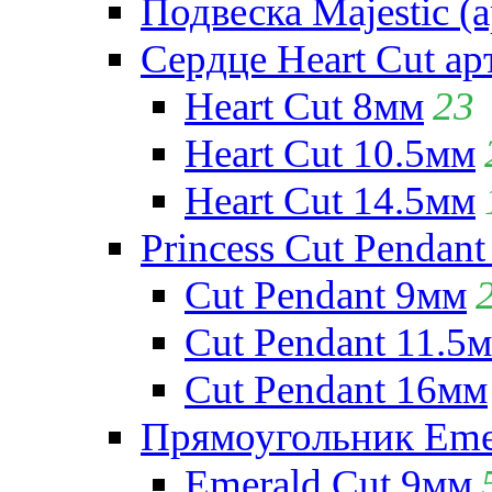
Подвеска Majestic (а
Сердце Heart Cut ар
Heart Cut 8мм
23
Heart Cut 10.5мм
Heart Cut 14.5мм
Princess Cut Pendant
Cut Pendant 9мм
Cut Pendant 11.5
Cut Pendant 16мм
Прямоугольник Emera
Emerald Cut 9мм