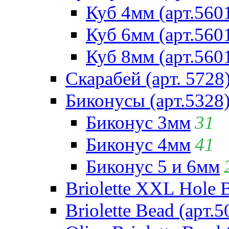
Куб 4мм (арт.560
Куб 6мм (арт.560
Куб 8мм (арт.560
Скарабей (арт. 5728
Биконусы (арт.5328
Биконус 3мм
31
Биконус 4мм
41
Биконус 5 и 6мм
Briolette XXL Hole 
Briolette Bead (арт.5