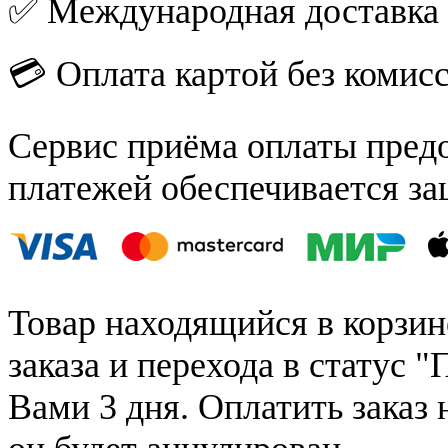
✅ Международная доставка
💳 Оплата картой без комис
Сервис приёма оплаты пред
платежей обеспечивается за
Товар находящийся в корзин
заказа и перехода в статус "
Вами 3 дня. Оплатить заказ 