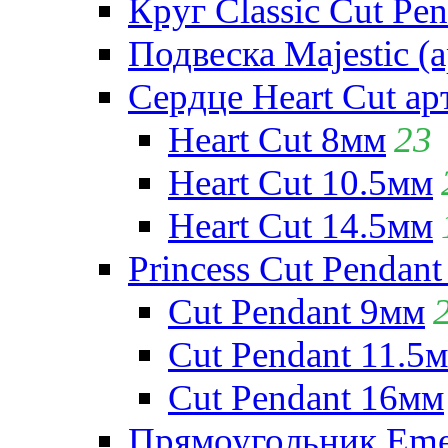
Круг Classic Cut Pen
Подвеска Majestic (а
Сердце Heart Cut ар
Heart Cut 8мм
23
Heart Cut 10.5мм
Heart Cut 14.5мм
Princess Cut Pendant
Cut Pendant 9мм
Cut Pendant 11.5
Cut Pendant 16мм
Прямоугольник Emera