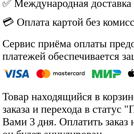
✅ Международная доставка
💳 Оплата картой без комис
Сервис приёма оплаты пред
платежей обеспечивается за
Товар находящийся в корзин
заказа и перехода в статус "
Вами 3 дня. Оплатить заказ 