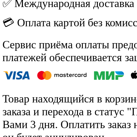
✅ Международная доставка
💳 Оплата картой без комис
Сервис приёма оплаты пред
платежей обеспечивается за
Товар находящийся в корзин
заказа и перехода в статус "
Вами 3 дня. Оплатить заказ 