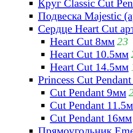
Круг Classic Cut Pen
Подвеска Majestic (а
Сердце Heart Cut ар
Heart Cut 8мм
23
Heart Cut 10.5мм
Heart Cut 14.5мм
Princess Cut Pendant
Cut Pendant 9мм
Cut Pendant 11.5
Cut Pendant 16мм
Прямоугольник Emera