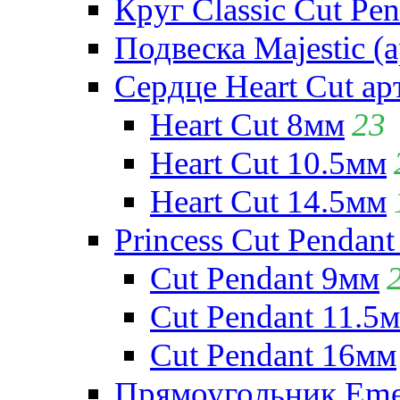
Круг Classic Cut Pen
Подвеска Majestic (а
Сердце Heart Cut ар
Heart Cut 8мм
23
Heart Cut 10.5мм
Heart Cut 14.5мм
Princess Cut Pendant
Cut Pendant 9мм
Cut Pendant 11.5
Cut Pendant 16мм
Прямоугольник Emera