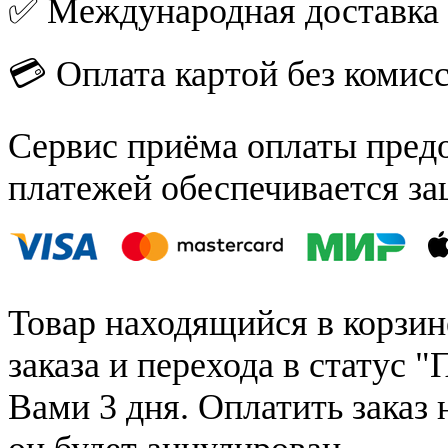
✅ Международная доставка
💳 Оплата картой без комис
Сервис приёма оплаты пред
платежей обеспечивается за
Товар находящийся в корзин
заказа и перехода в статус "
Вами 3 дня. Оплатить заказ 