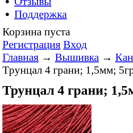
Отзывы
Поддержка
Корзина пуста
Регистрация
Вход
Главная
→
Вышивка
→
Кан
Трунцал 4 грани; 1,5мм; 5г
Трунцал 4 грани; 1,5