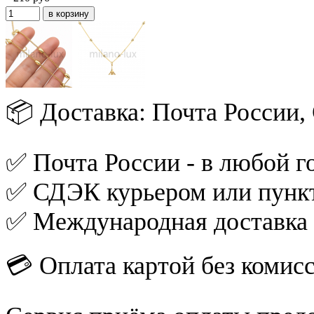
📦 Доставка: Почта России
✅ Почта России - в любой го
✅ СДЭК курьером или пункт
✅ Международная доставка
💳 Оплата картой без комис