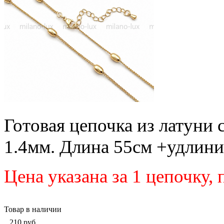
Готовая цепочка из латуни 
1.4мм. Длина 55см +удлини
Цена указана за 1 цепочку,
Товар в наличии
210
руб