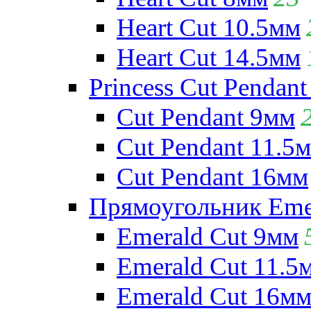
Heart Cut 10.5мм
Heart Cut 14.5мм
Princess Cut Pendant
Cut Pendant 9мм
Cut Pendant 11.5
Cut Pendant 16мм
Прямоугольник Emera
Emerald Cut 9мм
Emerald Cut 11.5
Emerald Cut 16м