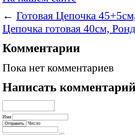
←
Готовая Цепочка 45+5см,
Цепочка готовая 40см, Ронд
Комментарии
Пока нет комментариев
Написать комментари
Имя
Число