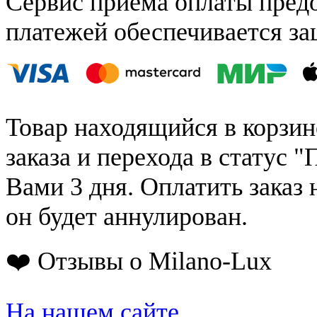
Сервис приёма оплаты пред
платежей обеспечивается за
Товар находящийся в корзин
заказа и перехода в статус "
Вами 3 дня. Оплатить заказ 
он будет аннулирован.
❤️ Отзывы о Milano-Lux
На нашем сайте