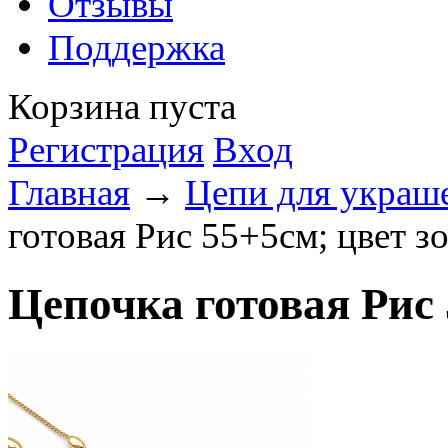
Отзывы
Поддержка
Корзина пуста
Регистрация
Вход
Главная
→
Цепи для укра
готовая Рис 55+5см; цвет з
Цепочка готовая Рис 