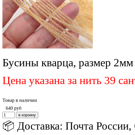
Бусины кварца, размер 2мм 
Цена указана за нить 39 са
Товар в наличии
640
руб
📦 Доставка: Почта России