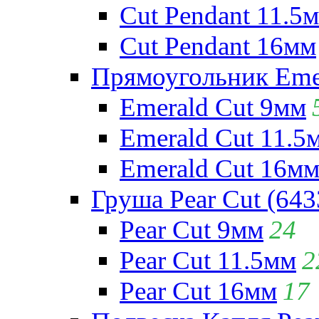
Cut Pendant 11.5
Cut Pendant 16мм
Прямоугольник Emera
Emerald Cut 9мм
Emerald Cut 11.5
Emerald Cut 16м
Груша Pear Cut (643
Pear Cut 9мм
24
Pear Cut 11.5мм
2
Pear Cut 16мм
17