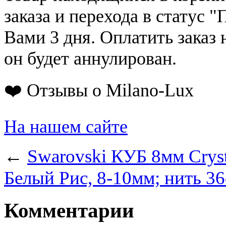
заказа и перехода в статус "
Вами 3 дня. Оплатить заказ 
он будет аннулирован.
❤️ Отзывы о Milano-Lux
На нашем сайте
←
Swarovski КУБ 8мм Cryst
Белый Рис, 8-10мм; нить 3
Комментарии