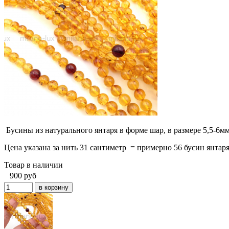
Бусины из натурального янтаря в форме шар, в размере 5,5-6м
Цена указана за нить 31 сантиметр = примерно 56 бусин янтар
Товар в наличии
900
руб