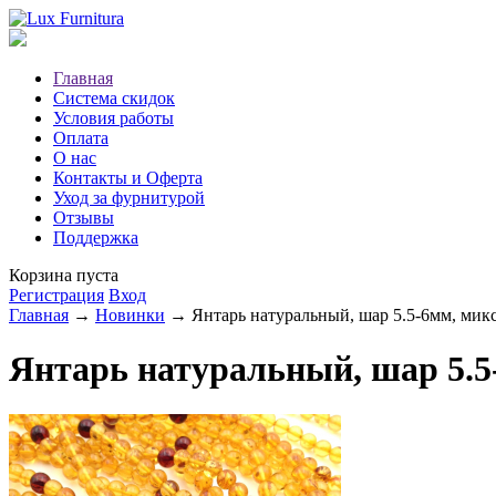
Главная
Система скидок
Условия работы
Оплата
О нас
Контакты и Оферта
Уход за фурнитурой
Отзывы
Поддержка
Корзина пуста
Регистрация
Вход
Главная
→
Новинки
→ Янтарь натуральный, шар 5.5-6мм, микс
Янтарь натуральный, шар 5.5-