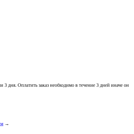
и 3 дня. Оплатить заказ необходимо в течение 3 дней иначе он
мм
→