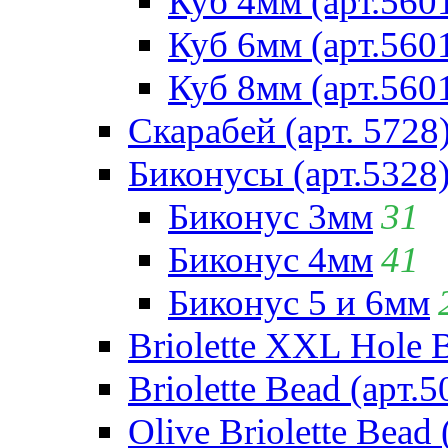
Куб 4мм (арт.560
Куб 6мм (арт.560
Куб 8мм (арт.560
Скарабей (арт. 5728
Биконусы (арт.5328
Биконус 3мм
31
Биконус 4мм
41
Биконус 5 и 6мм
Briolette XXL Hole 
Briolette Bead (арт.5
Olive Briolette Bead 