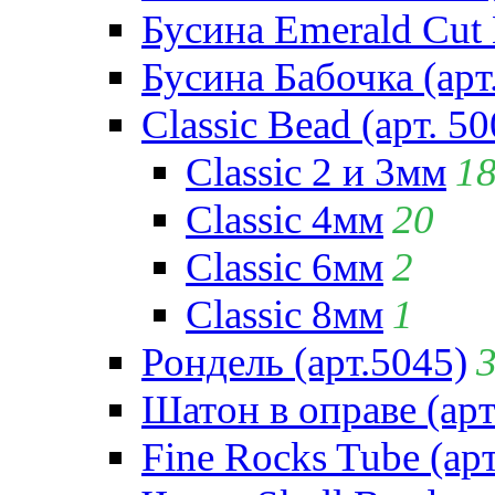
Бусина Emerald Cut 
Бусина Бабочка (арт
Classic Bead (арт. 50
Classic 2 и 3мм
1
Classic 4мм
20
Classic 6мм
2
Classic 8мм
1
Рондель (арт.5045)
Шатон в оправе (арт
Fine Rocks Tube (арт