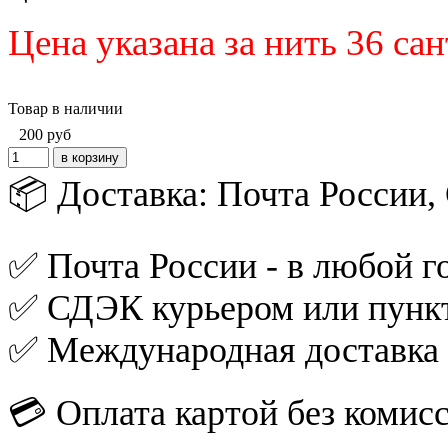
Цена указана за нить 36 са
Товар в наличии
200
руб
📦 Доставка: Почта России
✅ Почта России - в любой го
✅ СДЭК курьером или пункт
✅ Международная доставка
💳 Оплата картой без комис