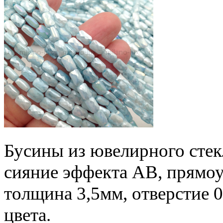
Бусины из ювелирного стекл
сияние эффекта АВ, прямоу
толщина 3,5мм, отверстие 0
цвета.