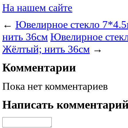
На нашем сайте
←
Ювелирное стекло 7*4.5
нить 36см
Ювелирное стекл
Жёлтый; нить 36см
→
Комментарии
Пока нет комментариев
Написать комментари