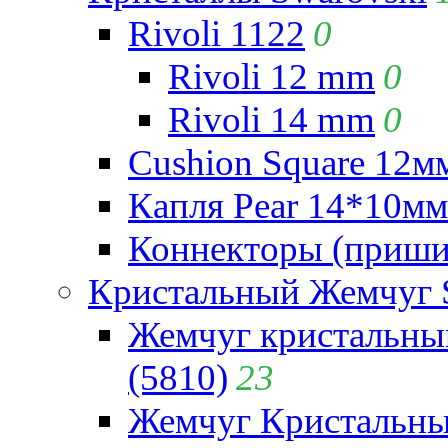
Rivoli 1122
0
Rivoli 12 mm
0
Rivoli 14 mm
0
Cushion Square 12мм
Капля Pear 14*10мм 
Коннекторы (приши
Кристальный Жемчуг 
Жемчуг кристальны
(5810)
23
Жемчуг Кристальн