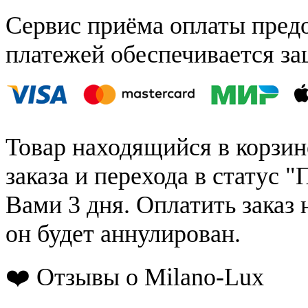
Сервис приёма оплаты пред
платежей обеспечивается за
Товар находящийся в корзин
заказа и перехода в статус "
Вами 3 дня. Оплатить заказ 
он будет аннулирован.
❤️ Отзывы о Milano-Lux