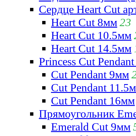
Сердце Heart Cut ар
Heart Cut 8мм
23
Heart Cut 10.5мм
Heart Cut 14.5мм
Princess Cut Pendant
Cut Pendant 9мм
Cut Pendant 11.5
Cut Pendant 16мм
Прямоугольник Emera
Emerald Cut 9мм