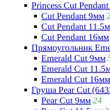
Princess Cut Pendant
Cut Pendant 9мм
Cut Pendant 11.5
Cut Pendant 16мм
Прямоугольник Emera
Emerald Cut 9мм
Emerald Cut 11.5
Emerald Cut 16м
Груша Pear Cut (643
Pear Cut 9мм
24