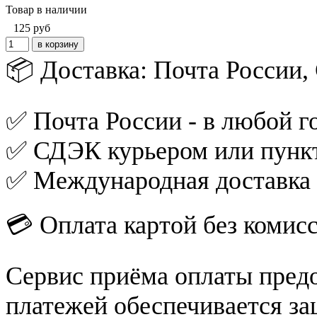
Товар в наличии
125
руб
📦 Доставка: Почта России
✅ Почта России - в любой го
✅ СДЭК курьером или пункт
✅ Международная доставка
💳 Оплата картой без комис
Сервис приёма оплаты пред
платежей обеспечивается за