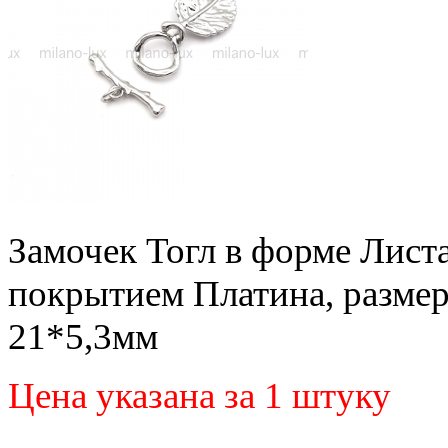
Замочек Тогл в форме Листа
покрытием Платина, размер
21*5,3мм
Цена указана за 1 штуку