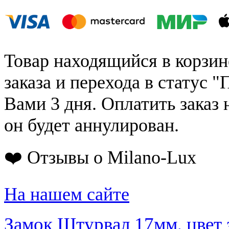
Товар находящийся в корзин
заказа и перехода в статус "
Вами 3 дня. Оплатить заказ 
он будет аннулирован.
❤️ Отзывы о Milano-Lux
На нашем сайте
Замок Штурвал 17мм, цвет