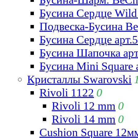
Бусина Сердце Wild 
Подвеска-Бусина Be
Бусина Сердце арт.
Бусина Шапочка арт
Бусина Mini Square 
Кристаллы Swarovski
Rivoli 1122
0
Rivoli 12 mm
0
Rivoli 14 mm
0
Cushion Square 12мм