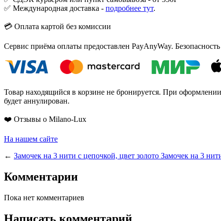
✅ Международная доставка -
подробнее тут
.
💳 Оплата картой без комиссии
Сервис приёма оплаты предоставлен PayAnyWay. Безопасность
Товар находящийся в корзине не бронируется. При оформлении з
будет аннулирован.
❤️ Отзывы о Milano-Lux
На нашем сайте
←
Замочек на 3 нити с цепочкой, цвет золото
Замочек на 3 нит
Комментарии
Пока нет комментариев
Написать комментарий