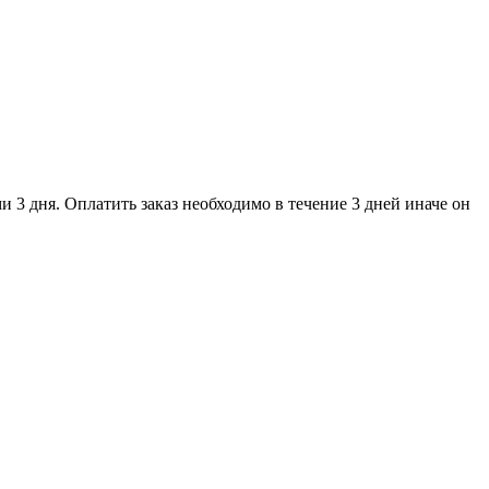
и 3 дня. Оплатить заказ необходимо в течение 3 дней иначе он