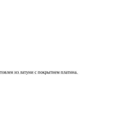
товлен из латуни с покрытием платина.