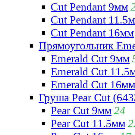
Cut Pendant 9мм
Cut Pendant 11.5
Cut Pendant 16мм
Прямоугольник Emera
Emerald Cut 9мм
Emerald Cut 11.5
Emerald Cut 16м
Груша Pear Cut (643
Pear Cut 9мм
24
Pear Cut 11.5мм
2