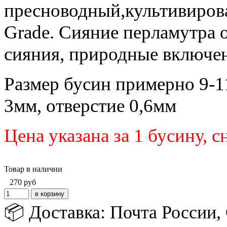
пресноводный,культивиро
Grade. Cияние перламутра о
сияния, природные включе
Размер бусин примерно 9-1
3мм, отверстие 0,6мм
Цена указана за 1 бусину, 
Товар в наличии
270
руб
📦 Доставка: Почта России