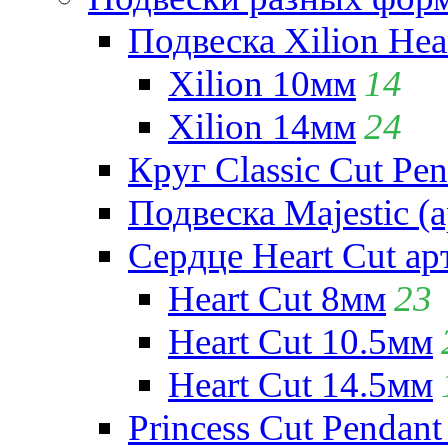
Подвеска Xilion Hear
Xilion 10мм
14
Xilion 14мм
24
Круг Classic Cut Pen
Подвеска Majestic (а
Сердце Heart Cut ар
Heart Cut 8мм
23
Heart Cut 10.5мм
Heart Cut 14.5мм
Princess Cut Pendant