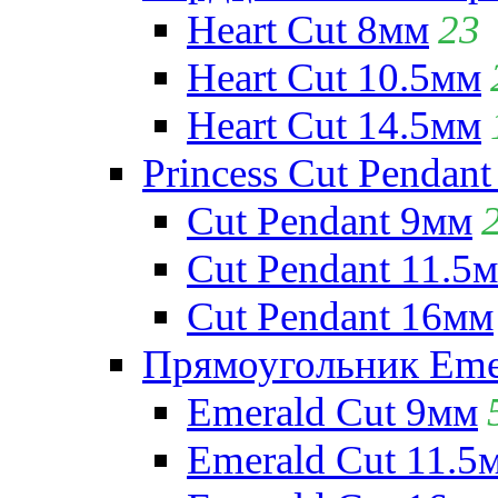
Heart Cut 8мм
23
Heart Cut 10.5мм
Heart Cut 14.5мм
Princess Cut Pendant
Cut Pendant 9мм
Cut Pendant 11.5
Cut Pendant 16мм
Прямоугольник Emera
Emerald Cut 9мм
Emerald Cut 11.5