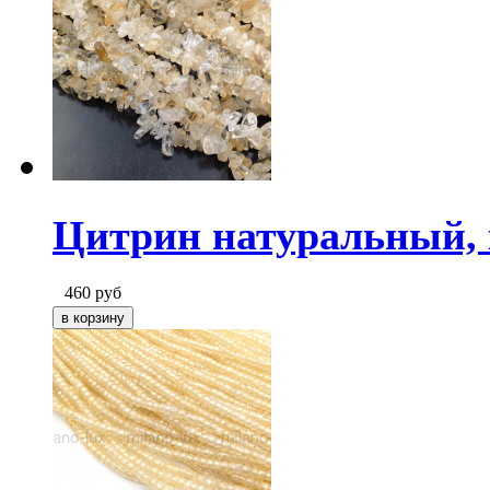
Цитрин натуральный, 
460
руб