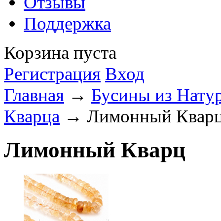
Отзывы
Поддержка
Корзина пуста
Регистрация
Вход
Главная
→
Бусины из Нату
Кварца
→ Лимонный Квар
Лимонный Кварц