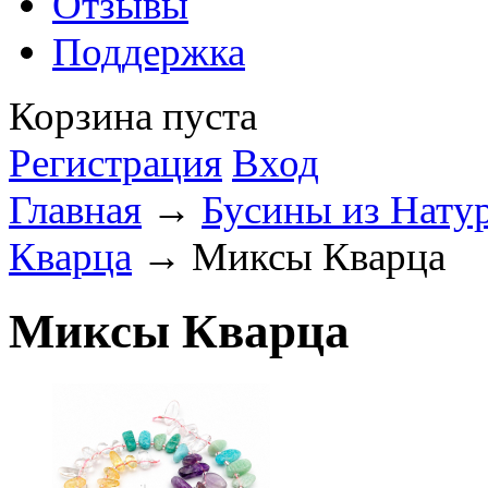
Отзывы
Поддержка
Корзина пуста
Регистрация
Вход
Главная
→
Бусины из Нату
Кварца
→ Миксы Кварца
Миксы Кварца