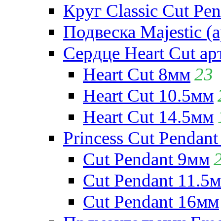
Круг Classic Cut Pen
Подвеска Majestic (а
Сердце Heart Cut ар
Heart Cut 8мм
23
Heart Cut 10.5мм
Heart Cut 14.5мм
Princess Cut Pendant
Cut Pendant 9мм
Cut Pendant 11.5
Cut Pendant 16мм