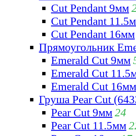
Cut Pendant 9мм
Cut Pendant 11.5
Cut Pendant 16мм
Прямоугольник Emera
Emerald Cut 9мм
Emerald Cut 11.5
Emerald Cut 16м
Груша Pear Cut (643
Pear Cut 9мм
24
Pear Cut 11.5мм
2